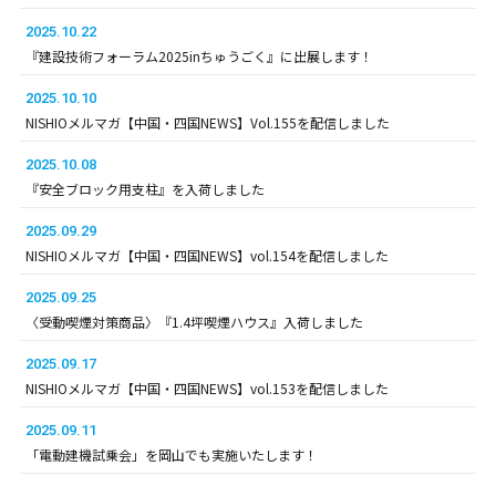
2025.10.22
『建設技術フォーラム2025inちゅうごく』に出展します！
2025.10.10
NISHIOメルマガ【中国・四国NEWS】Vol.155を配信しました
2025.10.08
『安全ブロック用支柱』を入荷しました
2025.09.29
NISHIOメルマガ【中国・四国NEWS】vol.154を配信しました
2025.09.25
〈受動喫煙対策商品〉『1.4坪喫煙ハウス』入荷しました
2025.09.17
NISHIOメルマガ【中国・四国NEWS】vol.153を配信しました
2025.09.11
「電動建機試乗会」を岡山でも実施いたします！