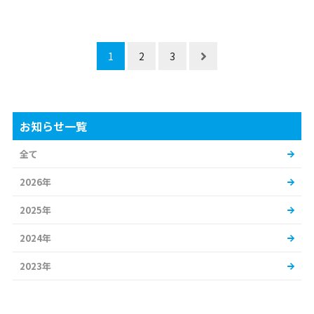
1
2
3
お知らせ一覧
全て
2026年
2025年
2024年
2023年