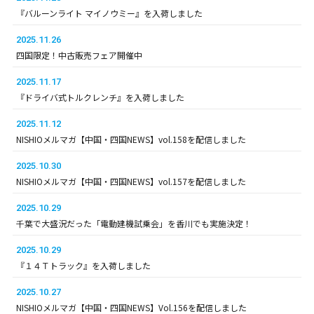
『バルーンライト マイノウミー』を入荷しました
2025.11.26
四国限定！中古販売フェア開催中
2025.11.17
『ドライバ式トルクレンチ』を入荷しました
2025.11.12
NISHIOメルマガ【中国・四国NEWS】vol.158を配信しました
2025.10.30
NISHIOメルマガ【中国・四国NEWS】vol.157を配信しました
2025.10.29
千葉で大盛況だった「電動建機試乗会」を香川でも実施決定！
2025.10.29
『１４Ｔトラック』を入荷しました
2025.10.27
NISHIOメルマガ【中国・四国NEWS】Vol.156を配信しました