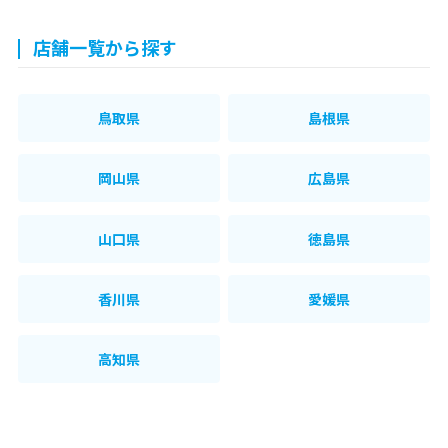
店舗一覧から探す
鳥取県
島根県
岡山県
広島県
山口県
徳島県
香川県
愛媛県
高知県