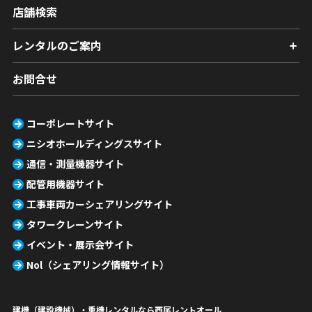
店舗検索
レンタルのご案内
お問合せ
コーポレートサイト
ニシオホールディングスサイト
通信・測量機器サイト
配管用機器サイト
工事車両カーシェアリングサイト
タワークレーンサイト
イベント・展示会サイト
Nol（シェアリング情報サイト）
建機（建設機械）・重機レンタルなら西尾レントオール