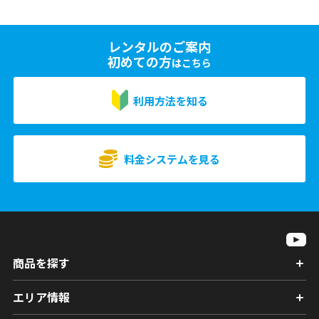
レンタルのご案内
初めての方
はこちら
利用方法を知る
料金システムを見る
商品を探す
エリア情報