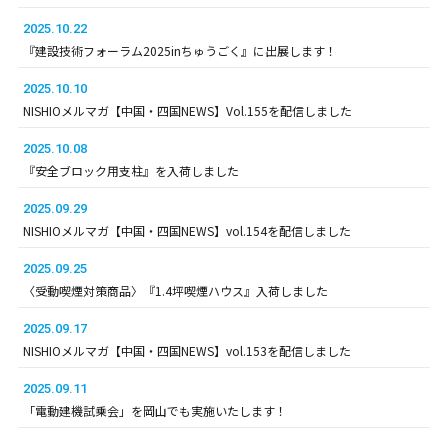
2025.10.22
『建設技術フォーラム2025inちゅうごく』に出展します！
2025.10.10
NISHIOメルマガ【中国・四国NEWS】Vol.155を配信しました
2025.10.08
『安全ブロック用支柱』を入荷しました
2025.09.29
NISHIOメルマガ【中国・四国NEWS】vol.154を配信しました
2025.09.25
〈受動喫煙対策商品〉『1.4坪喫煙ハウス』入荷しました
2025.09.17
NISHIOメルマガ【中国・四国NEWS】vol.153を配信しました
2025.09.11
「電動建機試乗会」を岡山でも実施いたします！