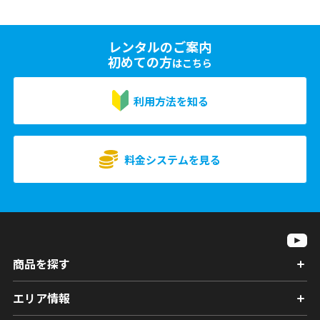
レンタルのご案内
初めての方
はこちら
利用方法を知る
料金システムを見る
商品を探す
エリア情報