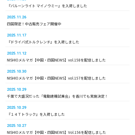
『バルーンライト マイノウミー』を入荷しました
2025.11.26
四国限定！中古販売フェア開催中
2025.11.17
『ドライバ式トルクレンチ』を入荷しました
2025.11.12
NISHIOメルマガ【中国・四国NEWS】vol.158を配信しました
2025.10.30
NISHIOメルマガ【中国・四国NEWS】vol.157を配信しました
2025.10.29
千葉で大盛況だった「電動建機試乗会」を香川でも実施決定！
2025.10.29
『１４Ｔトラック』を入荷しました
2025.10.27
NISHIOメルマガ【中国・四国NEWS】Vol.156を配信しました