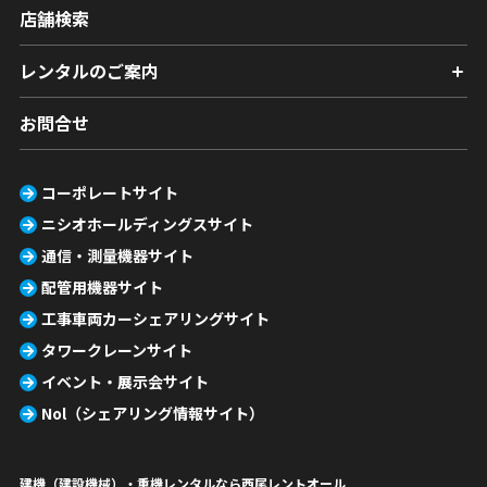
店舗検索
レンタルのご案内
お問合せ
コーポレートサイト
ニシオホールディングスサイト
通信・測量機器サイト
配管用機器サイト
工事車両カーシェアリングサイト
タワークレーンサイト
イベント・展示会サイト
Nol（シェアリング情報サイト）
建機（建設機械）・重機レンタルなら西尾レントオール