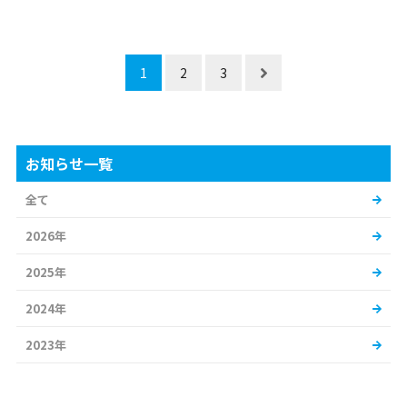
1
2
3
お知らせ一覧
全て
2026年
2025年
2024年
2023年