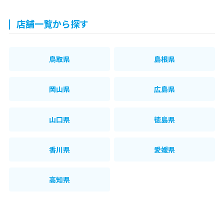
店舗一覧から探す
鳥取県
島根県
岡山県
広島県
山口県
徳島県
香川県
愛媛県
高知県