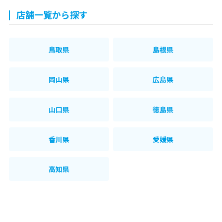
店舗一覧から探す
鳥取県
島根県
岡山県
広島県
山口県
徳島県
香川県
愛媛県
高知県