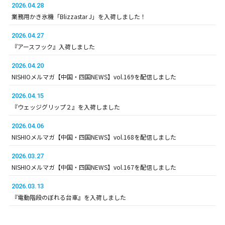
2026.04.28
業務用かき氷機「Blizzastar J」を入荷しました！
2026.04.27
『アースフック』入荷しました
2026.04.20
NISHIOメルマガ【中国・四国NEWS】vol.169を配信しました
2026.04.15
『ウェッジグリップ２』を入荷しました
2026.04.06
NISHIOメルマガ【中国・四国NEWS】vol.168を配信しました
2026.03.27
NISHIOメルマガ【中国・四国NEWS】vol.167を配信しました
2026.03.13
『電動階段のぼれる台車』を入荷しました