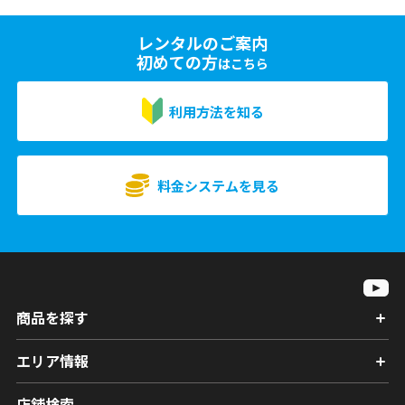
レンタルのご案内
初めての方
はこちら
利用方法を知る
料金システムを見る
商品を探す
エリア情報
店舗検索