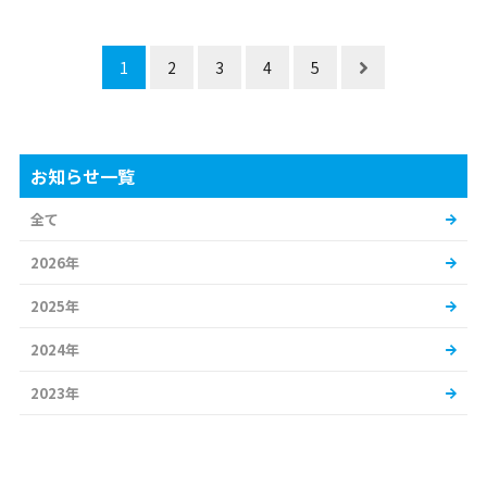
1
2
3
4
5
お知らせ一覧
全て
2026年
2025年
2024年
2023年