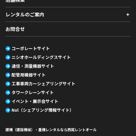
レンタルのご案内
お問合せ
コーポレートサイト
ニシオホールディングスサイト
通信・測量機器サイト
配管用機器サイト
工事車両カーシェアリングサイト
タワークレーンサイト
イベント・展示会サイト
Nol（シェアリング情報サイト）
建機（建設機械）・重機レンタルなら西尾レントオール