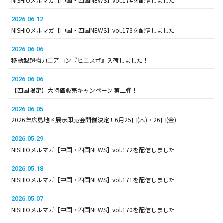
NISHIOメルマガ【中国・四国NEWS】vol.174を配信しました
2026.06.12
NISHIOメルマガ【中国・四国NEWS】vol.173を配信しました
2026.06.06
移動型超強力エアコン『ヒエスポ』入荷しました！
2026.06.06
【四国限定】大特価販売キャンペーン 第二弾！
2026.06.05
2026年広島地区展示即売会開催決定！6月25日(木)・26日(金)
2026.05.29
NISHIOメルマガ【中国・四国NEWS】vol.172を配信しました
2026.05.18
NISHIOメルマガ【中国・四国NEWS】vol.171を配信しました
2026.05.07
NISHIOメルマガ【中国・四国NEWS】vol.170を配信しました