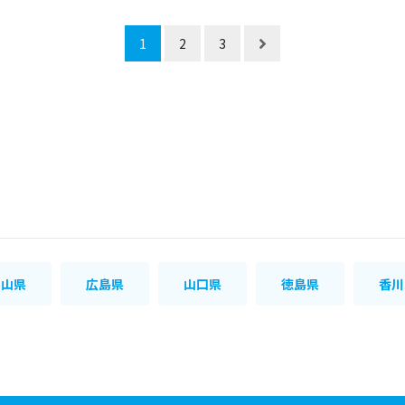
1
2
3
岡山県
広島県
山口県
徳島県
香川