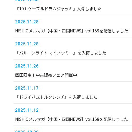
『10ｔケーブルドラムジャッキ』入荷しました
2025.11.28
NISHIOメルマガ【中国・四国NEWS】vol.159を配信しました
2025.11.28
『バルーンライト マイノウミー』を入荷しました
2025.11.26
四国限定！中古販売フェア開催中
2025.11.17
『ドライバ式トルクレンチ』を入荷しました
2025.11.12
NISHIOメルマガ【中国・四国NEWS】vol.158を配信しました