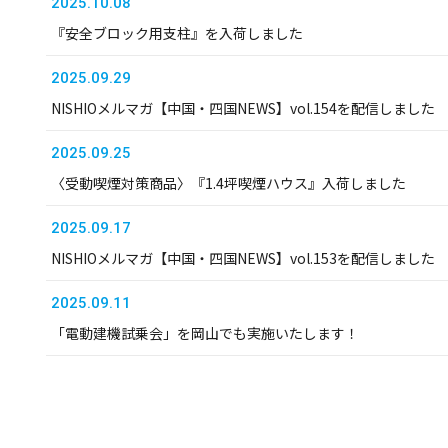
2025.10.08
『安全ブロック用支柱』を入荷しました
2025.09.29
NISHIOメルマガ【中国・四国NEWS】vol.154を配信しました
2025.09.25
〈受動喫煙対策商品〉『1.4坪喫煙ハウス』入荷しました
2025.09.17
NISHIOメルマガ【中国・四国NEWS】vol.153を配信しました
2025.09.11
「電動建機試乗会」を岡山でも実施いたします！