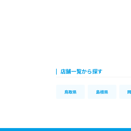
店舗一覧から探す
鳥取県
島根県