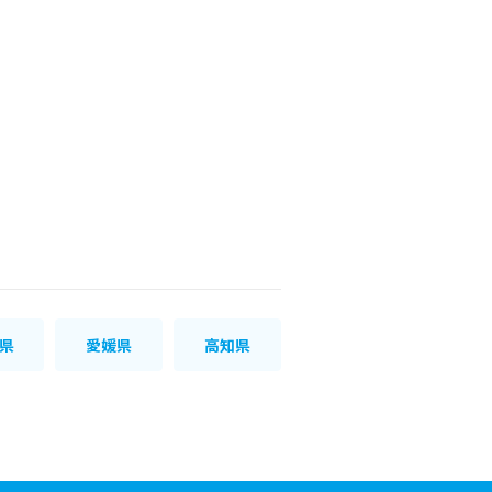
県
愛媛県
高知県