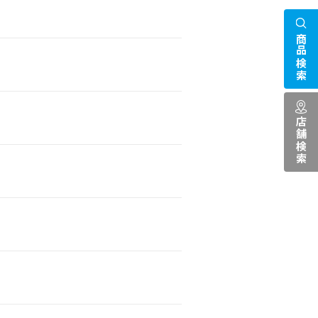
商品検索
店舗検索