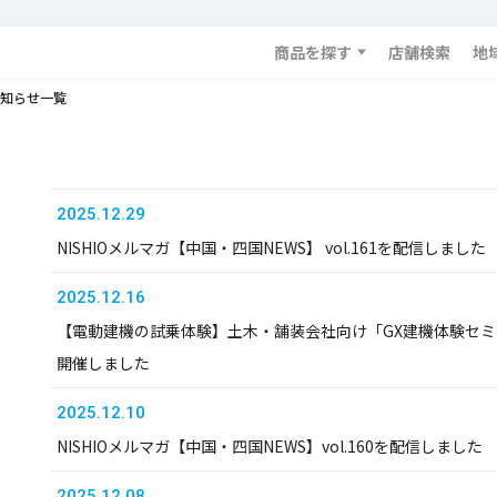
商品を探す
店舗検索
地
知らせ一覧
2025.12.29
NISHIOメルマガ【中国・四国NEWS】 vol.161を配信しました
2025.12.16
【電動建機の試乗体験】土木・舗装会社向け「GX建機体験セミ
開催しました
2025.12.10
NISHIOメルマガ【中国・四国NEWS】vol.160を配信しました
2025.12.08