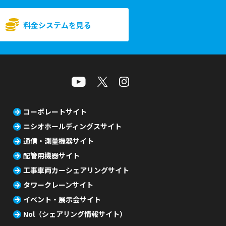
料金システムを見る
コーポレートサイト
ニシオホールディングスサイト
通信・測量機器サイト
配管用機器サイト
工事車両カーシェアリングサイト
タワークレーンサイト
イベント・展示会サイト
Nol（シェアリング情報サイト）