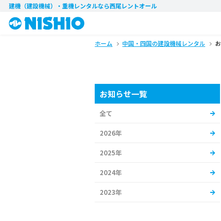
建機（建設機械）・重機レンタル
なら西尾レントオール
ホーム
中国・四国の建設機械レンタル
お
お知らせ一覧
全て
2026年
2025年
2024年
2023年