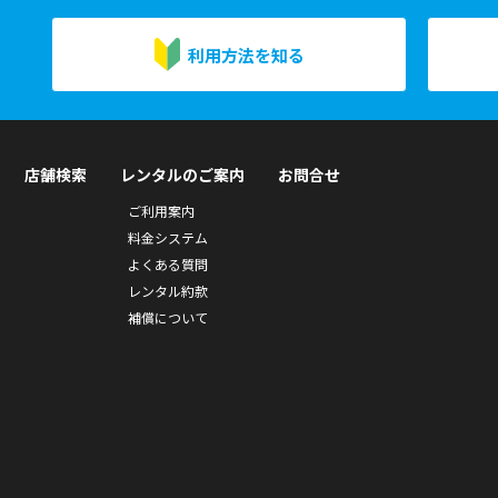
利用方法を知る
店舗検索
レンタルのご案内
お問合せ
ご利用案内
料金システム
よくある質問
レンタル約款
補償について