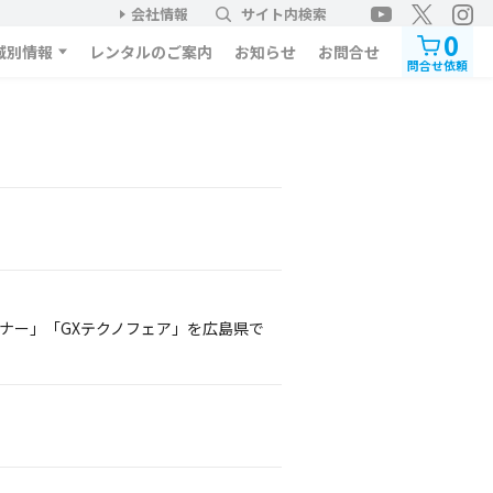
会社情報
サイト内検索
0
域別情報
レンタルのご案内
お知らせ
お問合せ
問合せ依頼
ナー」「GXテクノフェア」を広島県で