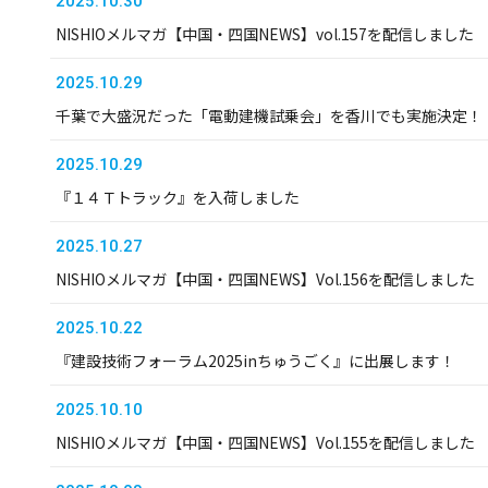
2025.10.30
NISHIOメルマガ【中国・四国NEWS】vol.157を配信しました
2025.10.29
千葉で大盛況だった「電動建機試乗会」を香川でも実施決定！
2025.10.29
『１４Ｔトラック』を入荷しました
2025.10.27
NISHIOメルマガ【中国・四国NEWS】Vol.156を配信しました
2025.10.22
『建設技術フォーラム2025inちゅうごく』に出展します！
2025.10.10
NISHIOメルマガ【中国・四国NEWS】Vol.155を配信しました