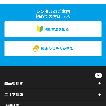
レンタルのご案内
初めての方
はこちら
利用方法を知る
料金システムを見る
商品を探す
エリア情報
店舗検索