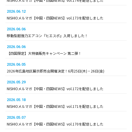
NISHIOメルマガ【中国・四国NEWS】vol.174を配信しました
2026.06.12
NISHIOメルマガ【中国・四国NEWS】vol.173を配信しました
2026.06.06
移動型超強力エアコン『ヒエスポ』入荷しました！
2026.06.06
【四国限定】大特価販売キャンペーン 第二弾！
2026.06.05
2026年広島地区展示即売会開催決定！6月25日(木)・26日(金)
2026.05.29
NISHIOメルマガ【中国・四国NEWS】vol.172を配信しました
2026.05.18
NISHIOメルマガ【中国・四国NEWS】vol.171を配信しました
2026.05.07
NISHIOメルマガ【中国・四国NEWS】vol.170を配信しました