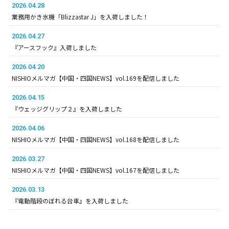
2026.04.28
業務用かき氷機「Blizzastar J」を入荷しました！
2026.04.27
『アースフック』入荷しました
2026.04.20
NISHIOメルマガ【中国・四国NEWS】vol.169を配信しました
2026.04.15
『ウェッジグリップ２』を入荷しました
2026.04.06
NISHIOメルマガ【中国・四国NEWS】vol.168を配信しました
2026.03.27
NISHIOメルマガ【中国・四国NEWS】vol.167を配信しました
2026.03.13
『電動階段のぼれる台車』を入荷しました