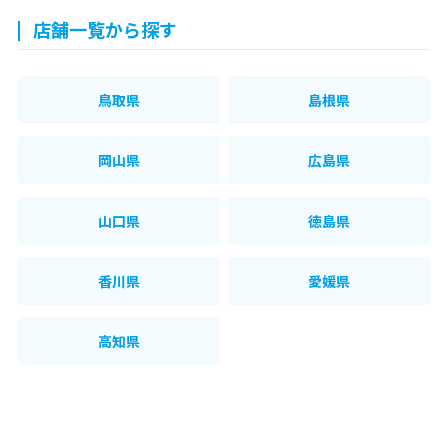
店舗一覧から探す
鳥取県
島根県
岡山県
広島県
山口県
徳島県
香川県
愛媛県
高知県