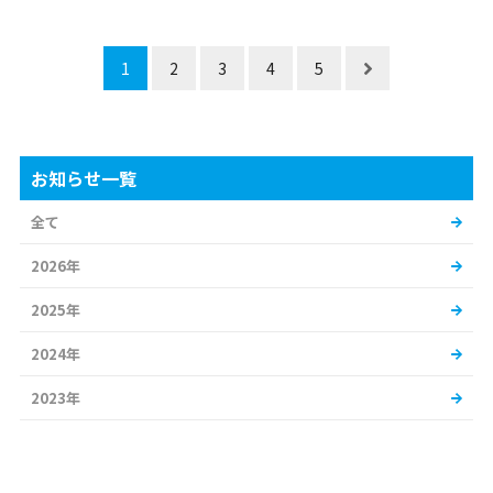
1
2
3
4
5
お知らせ一覧
全て
2026年
2025年
2024年
2023年