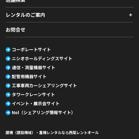
レンタルのご案内
お問合せ
コーポレートサイト
ニシオホールディングスサイト
通信・測量機器サイト
配管用機器サイト
工事車両カーシェアリングサイト
タワークレーンサイト
イベント・展示会サイト
Nol（シェアリング情報サイト）
建機（建設機械）・重機レンタルなら西尾レントオール