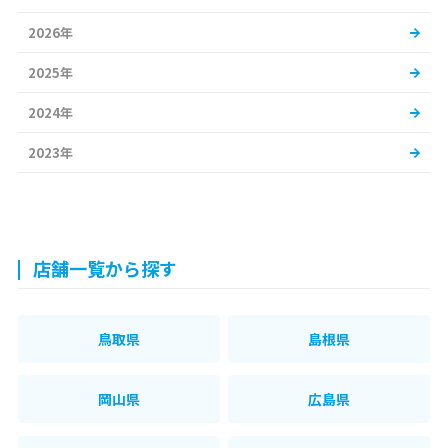
2026年
2025年
2024年
2023年
店舗一覧から探す
鳥取県
島根県
岡山県
広島県