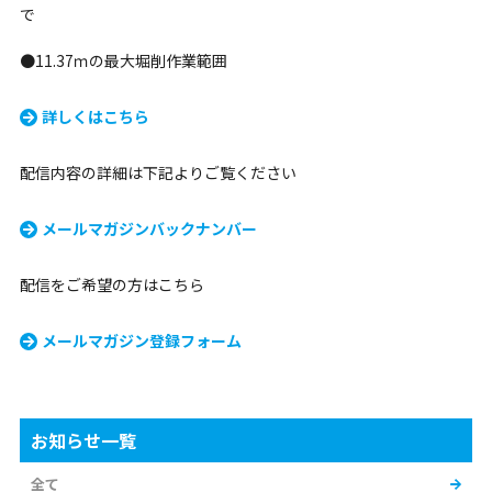
で
●11.37ｍの最大堀削作業範囲
詳しくはこちら
配信内容の詳細は下記よりご覧ください
メールマガジンバックナンバー
配信をご希望の方はこちら
メールマガジン登録フォーム
お知らせ一覧
全て