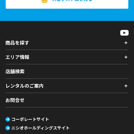
商品を探す
エリア情報
店舗検索
レンタルのご案内
お問合せ
コーポレートサイト
ニシオホールディングスサイト