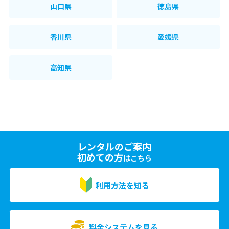
山口県
徳島県
香川県
愛媛県
高知県
レンタルのご案内
初めての方
はこちら
利用方法を知る
料金システムを見る