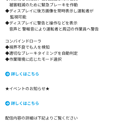
被害軽減のために緊急ブレーキを作動
◆ディスプレイに後方画像を常時表示し運転者が
監視可能
◆ディスプレイに警告と操作などを表示
音声と 警報音により運転者と周辺の作業員へ警告
コンバインドローラ
◆視界不良でも人を検知
◆適切なブレーキタイミングを自動判定
◆作業環境に応じたモード選択
詳しくはこちら
★イベントのお知らせ★
詳しくはこちら
配信内容の詳細は下記よりご覧ください