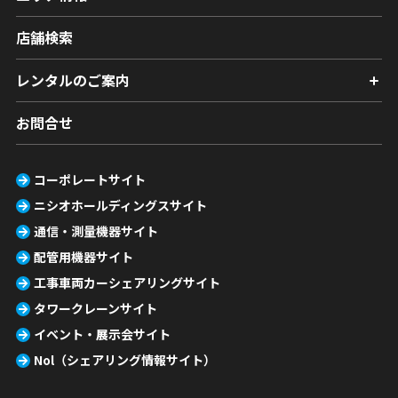
店舗検索
レンタルのご案内
お問合せ
コーポレートサイト
ニシオホールディングスサイト
通信・測量機器サイト
配管用機器サイト
工事車両カーシェアリングサイト
タワークレーンサイト
イベント・展示会サイト
Nol（シェアリング情報サイト）