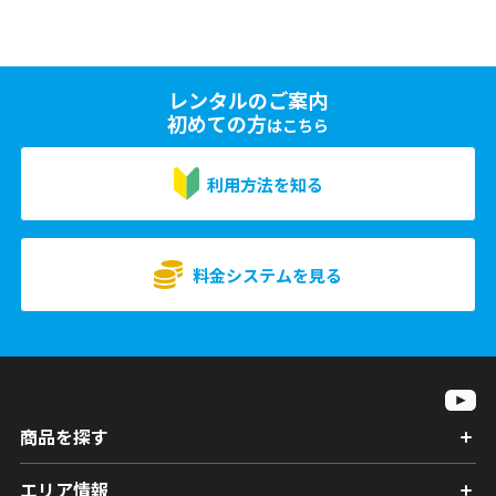
レンタルのご案内
初めての方
はこちら
利用方法を知る
料金システムを見る
商品を探す
エリア情報