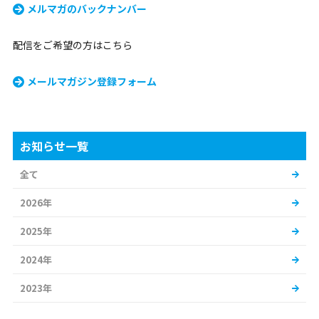
メルマガのバックナンバー
配信をご希望の方はこちら
メールマガジン登録フォーム
お知らせ一覧
全て
2026年
2025年
2024年
2023年