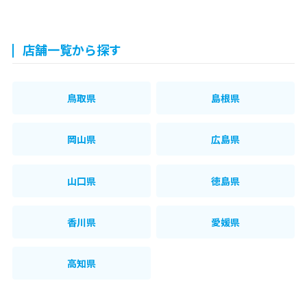
店舗一覧から探す
鳥取県
島根県
岡山県
広島県
山口県
徳島県
香川県
愛媛県
高知県