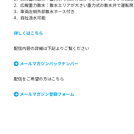
2．広報重力散水：散水エリアが大きい重力式の散水弁で運転席
3．車両左側外部散水ホース付き
4．自社汲水可能
詳しくはこちら
配信内容の詳細は下記よりご覧ください
メールマガジンバックナンバー
配信をご希望の方はこちら
メールマガジン登録フォーム