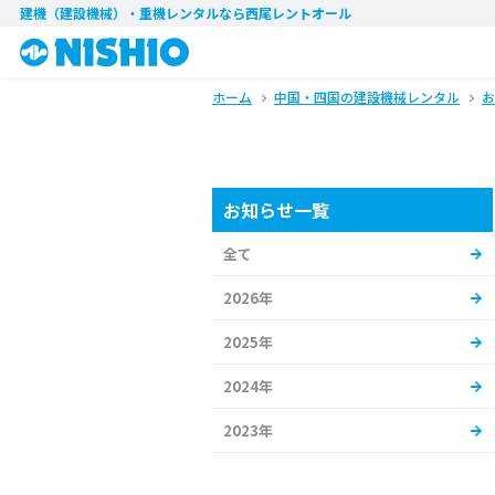
建機（建設機械）・重機レンタル
なら西尾レントオール
ホーム
中国・四国の建設機械レンタル
お
お知らせ一覧
全て
2026年
2025年
2024年
2023年