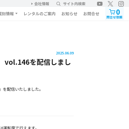
会社情報
サイト内検索
0
域別情報
レンタルのご案内
お知らせ
お問合せ
問合せ依頼
2025.06.09
vol.146を配信しまし
46」を配信いたしました。
は運転席で行えます。