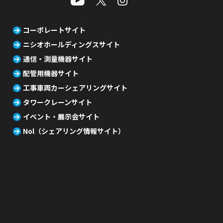
コーポレートサイト
ニシオホールディングスサイト
通信・測量機器サイト
配管用機器サイト
工事車両カーシェアリングサイト
タワークレーンサイト
イベント・展示会サイト
Nol（シェアリング情報サイト）