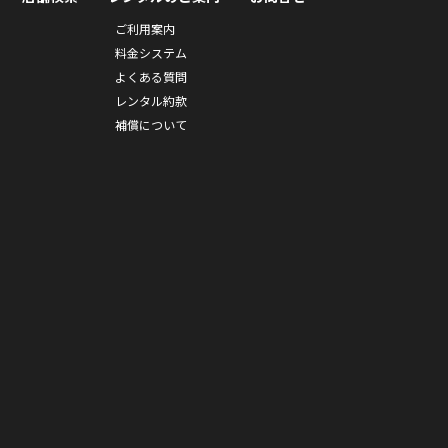
ご利用案内
料金システム
よくある質問
レンタル約款
補償について