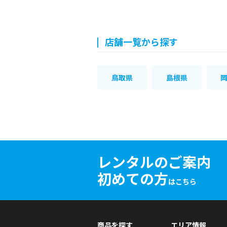
店舗一覧から探す
鳥取県
島根県
レンタルのご案内
初めての方
はこちら
商品を探す
エリア情報