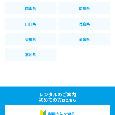
岡山県
広島県
山口県
徳島県
香川県
愛媛県
高知県
レンタルのご案内
初めての方
はこちら
利用方法を知る