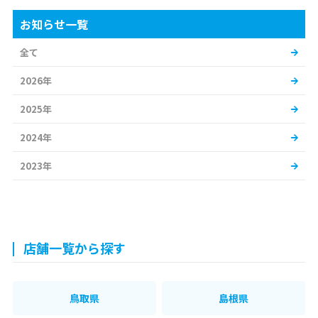
お知らせ一覧
全て
2026年
2025年
2024年
2023年
店舗一覧から探す
鳥取県
島根県