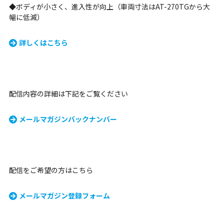
◆ボディが小さく、進入性が向上（車両寸法はAT-270TGから大
幅に低減）
詳しくはこちら
配信内容の詳細は下記をご覧ください
メールマガジンバックナンバー
配信をご希望の方はこちら
メールマガジン登録フォーム