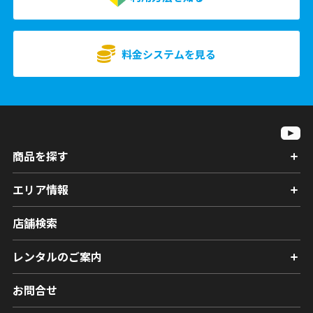
料金システムを見る
商品を探す
エリア情報
店舗検索
レンタルのご案内
お問合せ