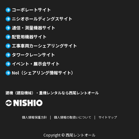
コーポレートサイト
ニシオホールディングスサイト
通信・測量機器サイト
配管用機器サイト
工事車両カーシェアリングサイト
タワークレーンサイト
イベント・展示会サイト
Nol（シェアリング情報サイト）
建機（建設機械）・重機レンタルなら西尾レントオール
個人情報保護方針
個人情報の取扱いについて
サイトマップ
Copyright © 西尾レントオール