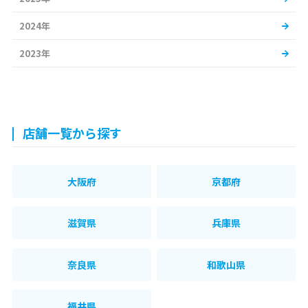
2024年
2023年
店舗一覧から探す
大阪府
京都府
滋賀県
兵庫県
奈良県
和歌山県
福井県