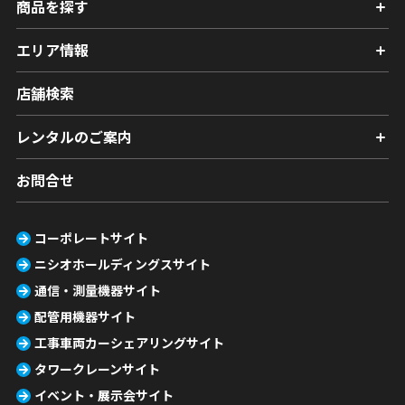
商品を探す
エリア情報
店舗検索
レンタルのご案内
お問合せ
コーポレートサイト
ニシオホールディングスサイト
通信・測量機器サイト
配管用機器サイト
工事車両カーシェアリングサイト
タワークレーンサイト
イベント・展示会サイト