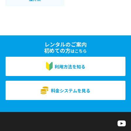
レンタルのご案内
初めての方
はこちら
利用方法を知る
料金システムを見る