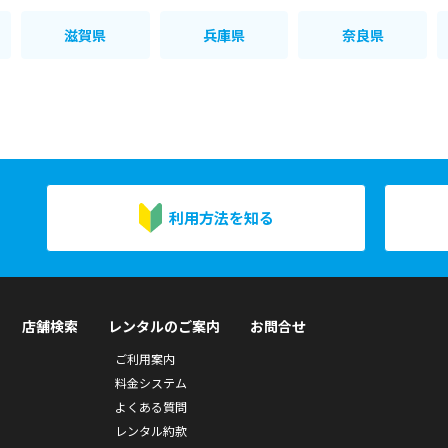
滋賀県
兵庫県
奈良県
利用方法を知る
店舗検索
レンタルのご案内
お問合せ
ご利用案内
料金システム
よくある質問
レンタル約款