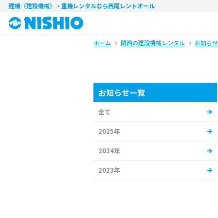
建機（建設機械）・重機レンタル
なら西尾レントオール
ホーム
関西の建設機械レンタル
お知らせ
お知らせ一覧
全て
2025年
2024年
2023年