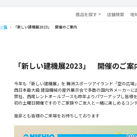
商品を探す
店舗検索
地
一覧
「新しい建機展2023」 開催のご案内
「新しい建機展2023」 開催のご案
今年も「新しい建機展」を 舞洲スポーツアイランド「空の広場
西日本最大級 建設機械の屋外展示会で多数の国内外メーカーに
弊社、西尾レントオールブースも昨年よりパワーアップし皆様
初の土曜日開催ですのでご家族やご友人と一緒に楽しめるコン
是非とも皆様のご来場をお待ちしております