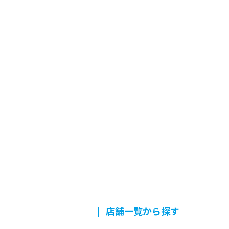
店舗一覧から探す