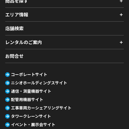
商品を探す
エリア情報
店舗検索
レンタルのご案内
お問合せ
コーポレートサイト
ニシオホールディングスサイト
通信・測量機器サイト
配管用機器サイト
工事車両カーシェアリングサイト
タワークレーンサイト
イベント・展示会サイト