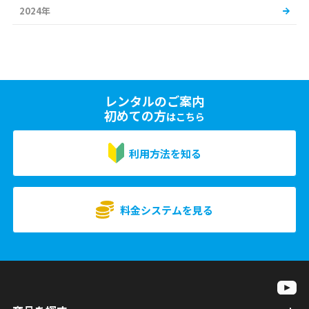
2024年
レンタルのご案内
初めての方
はこちら
利用方法を知る
料金システムを見る