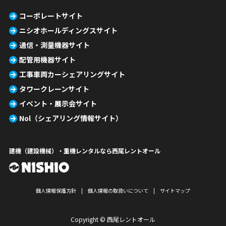
コーポレートサイト
ニシオホールディングスサイト
通信・測量機器サイト
配管用機器サイト
工事車両カーシェアリングサイト
タワークレーンサイト
イベント・展示会サイト
Nol（シェアリング情報サイト）
建機（建設機械）・重機レンタルなら西尾レントオール
個人情報保護方針
個人情報の取扱いについて
サイトマップ
Copyright © 西尾レントオール