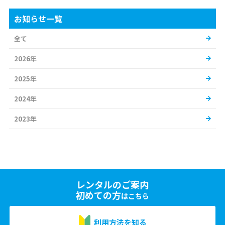
お知らせ一覧
全て
2026年
2025年
2024年
2023年
レンタルのご案内
初めての方
はこちら
利用方法を知る