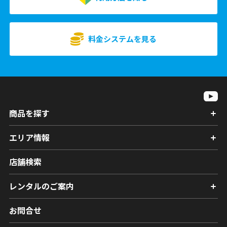
料金システムを見る
商品を探す
エリア情報
店舗検索
レンタルのご案内
お問合せ