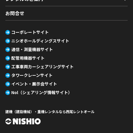
お問合せ
コーポレートサイト
ニシオホールディングスサイト
通信・測量機器サイト
配管用機器サイト
工事車両カーシェアリングサイト
タワークレーンサイト
イベント・展示会サイト
Nol（シェアリング情報サイト）
建機（建設機械）・重機レンタルなら西尾レントオール