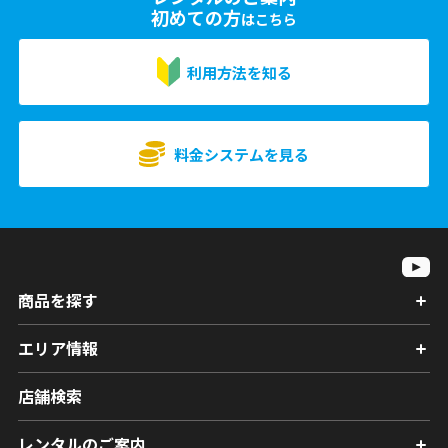
初めての方
はこちら
利用方法を知る
料金システムを見る
商品を探す
エリア情報
店舗検索
レンタルのご案内