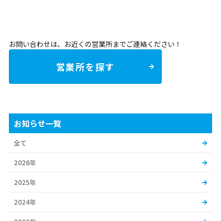
お問い合わせは、お近くの営業所までご連絡ください！
営業所を探す
お知らせ一覧
全て
2026年
2025年
2024年