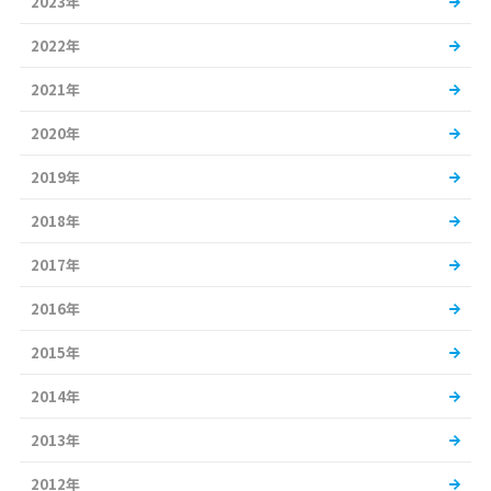
2023年
2022年
2021年
2020年
2019年
2018年
2017年
2016年
2015年
2014年
2013年
2012年