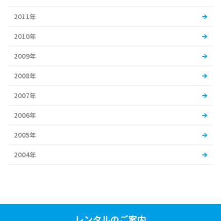
2011年
2010年
2009年
2008年
2007年
2006年
2005年
2004年
レンタルのご案内