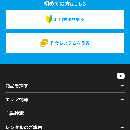
初めての方
はこちら
利用方法を知る
料金システムを見る
商品を探す
エリア情報
店舗検索
レンタルのご案内