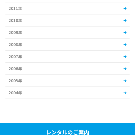
2011年
2010年
2009年
2008年
2007年
2006年
2005年
2004年
レンタルのご案内