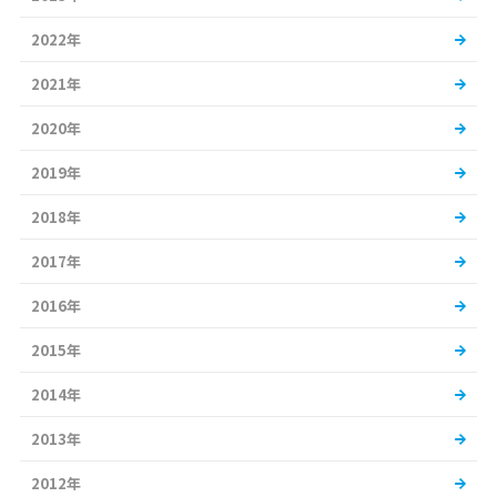
2022年
2021年
2020年
2019年
2018年
2017年
2016年
2015年
2014年
2013年
2012年