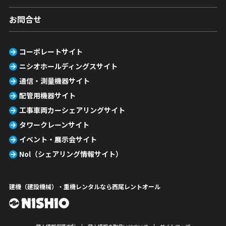
お問合せ
コーポレートサイト
ニシオホールディングスサイト
通信・測量機器サイト
配管用機器サイト
工事車両カーシェアリングサイト
タワークレーンサイト
イベント・展示会サイト
Nol（シェアリング情報サイト）
建機（建設機械）・重機レンタルなら西尾レントオール