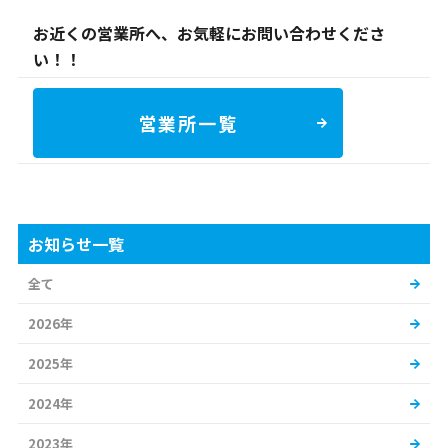
お近くの営業所へ、お気軽にお問い合わせくださ
い！！
営業所一覧
お知らせ一覧
全て
2026年
2025年
2024年
2023年