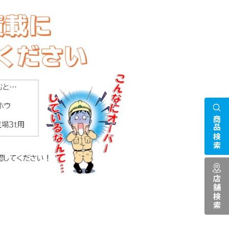
商品検索
店舗検索