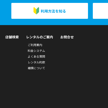
利用方法を知る
店舗検索
レンタルのご案内
お問合せ
ご利用案内
料金システム
よくある質問
レンタル約款
補償について