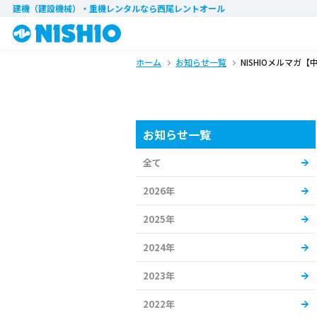
建機（建設機械）・重機レンタル
なら西尾レントオール
ホーム
お知らせ一覧
NISHIOメルマガ【
お知らせ一覧
全て
2026年
2025年
2024年
2023年
2022年