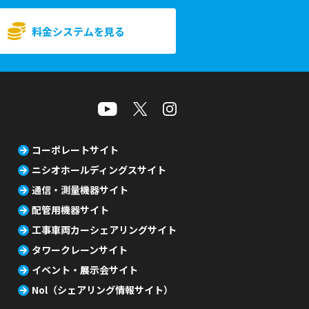
料金システムを見る
コーポレートサイト
ニシオホールディングスサイト
通信・測量機器サイト
配管用機器サイト
工事車両カーシェアリングサイト
タワークレーンサイト
イベント・展示会サイト
Nol（シェアリング情報サイト）