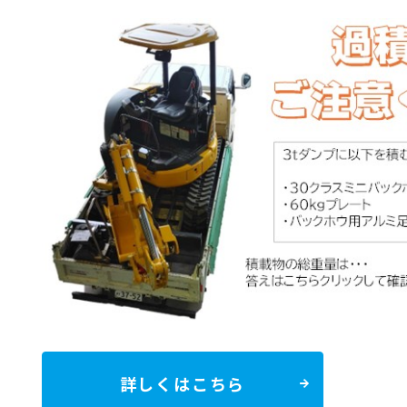
詳しくはこちら