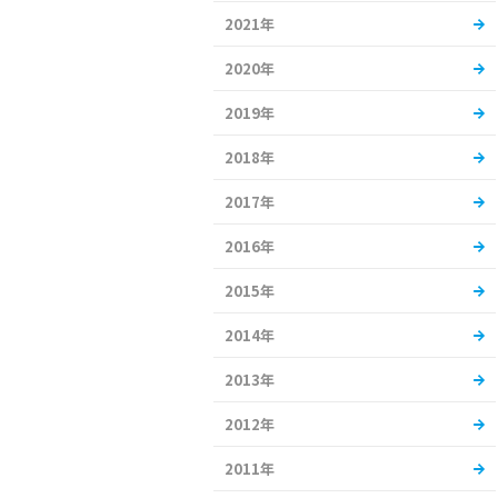
2021年
2020年
2019年
2018年
2017年
2016年
2015年
2014年
2013年
2012年
2011年