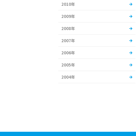
2010年
2009年
2008年
2007年
2006年
2005年
2004年