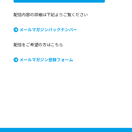
配信内容の詳細は下記よりご覧ください
メールマガジンバックナンバー
配信をご希望の方はこちら
メールマガジン登録フォーム