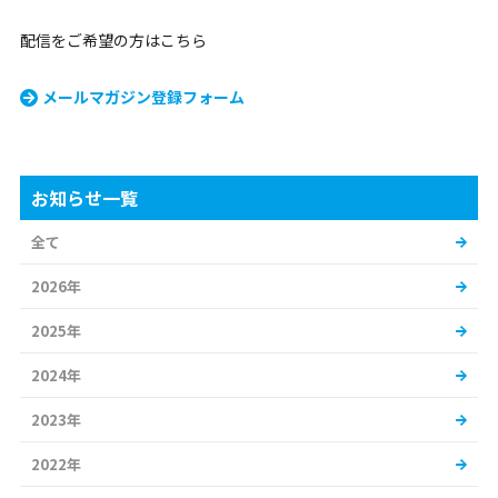
配信をご希望の方はこちら
メールマガジン登録フォーム
お知らせ一覧
全て
2026年
2025年
2024年
2023年
2022年