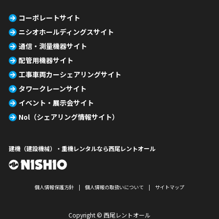
コーポレートサイト
ニシオホールディングスサイト
通信・測量機器サイト
配管用機器サイト
工事車両カーシェアリングサイト
タワークレーンサイト
イベント・展示会サイト
Nol（シェアリング情報サイト）
建機（建設機械）・重機レンタルなら西尾レントオール
個人情報保護方針
個人情報の取扱いについて
サイトマップ
Copyright © 西尾レントオール