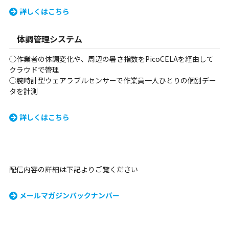
詳しくはこちら
体調管理システム
◯作業者の体調変化や、周辺の暑さ指数をPicoCELAを経由して
クラウドで管理
◯腕時計型ウェアラブルセンサーで作業員一人ひとりの個別デー
タを計測
詳しくはこちら
配信内容の詳細は下記よりご覧ください
メールマガジンバックナンバー