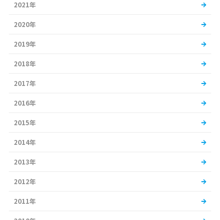
2021年
2020年
2019年
2018年
2017年
2016年
2015年
2014年
2013年
2012年
2011年