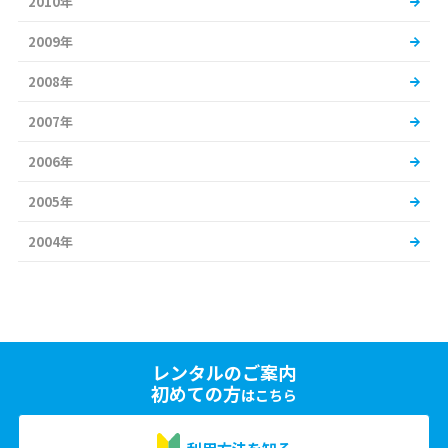
2010年
2009年
2008年
2007年
2006年
2005年
2004年
レンタルのご案内
初めての方
はこちら