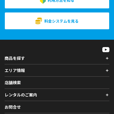
利用方法を知る
料金システムを見る
商品を探す
エリア情報
店舗検索
レンタルのご案内
お問合せ