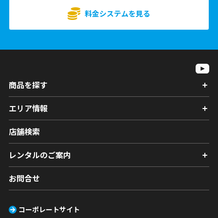
料金システムを見る
商品を探す
エリア情報
店舗検索
レンタルのご案内
お問合せ
コーポレートサイト