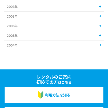
2008年
2007年
2006年
2005年
2004年
レンタルのご案内
初めての方
はこちら
利用方法を知る