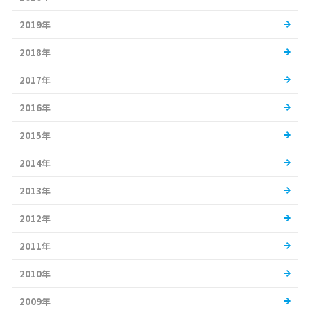
2019年
2018年
2017年
2016年
2015年
2014年
2013年
2012年
2011年
2010年
2009年