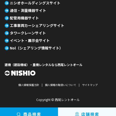
ニシオホールディングスサイト
通信・測量機器サイト
配管用機器サイト
工事車両カーシェアリングサイト
タワークレーンサイト
イベント・展示会サイト
Nol（シェアリング情報サイト）
建機（建設機械）・重機レンタルなら西尾レントオール
個人情報保護方針
個人情報の取扱いについて
サイトマップ
Copyright © 西尾レントオール
商品検索
店舗検索