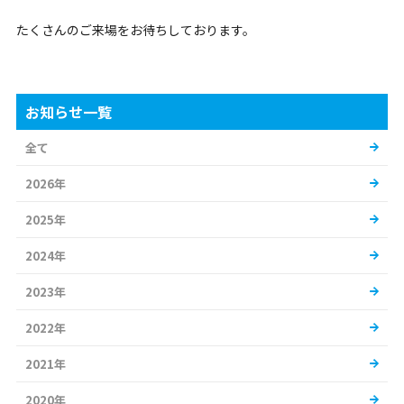
たくさんのご来場をお待ちしております。
お知らせ一覧
全て
2026年
2025年
2024年
2023年
2022年
2021年
2020年