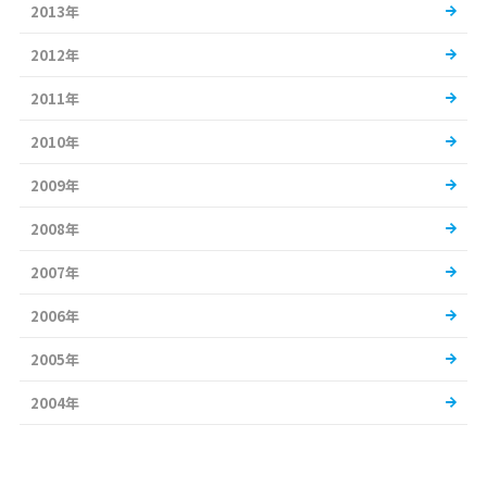
2013年
2012年
2011年
2010年
2009年
2008年
2007年
2006年
2005年
2004年