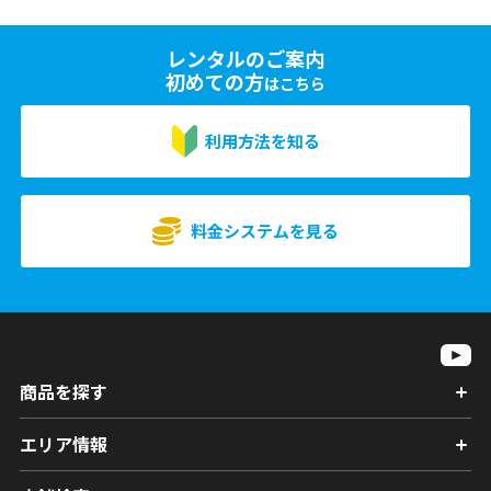
レンタルのご案内
初めての方
はこちら
利用方法を知る
料金システムを見る
商品を探す
エリア情報