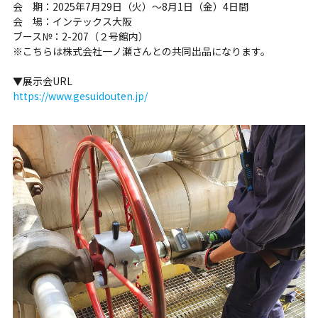
会 期：2025年7月29日（火）～8月1日（金）4日間
会 場：インテックス大阪
ブース№：2-207（２号館内）
※こちらは株式会社一ノ瀬さんとの共同出品になります。
▼展示会URL
https://www.gesuidouten.jp/