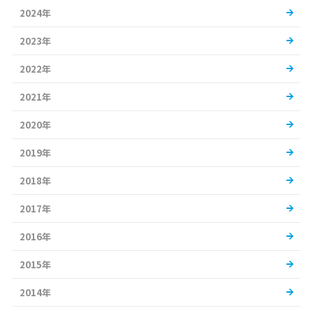
2024年
2023年
2022年
2021年
2020年
2019年
2018年
2017年
2016年
2015年
2014年