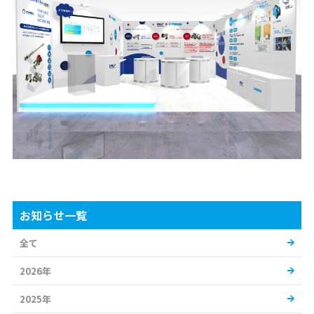
お知らせ一覧
全て
2026年
2025年