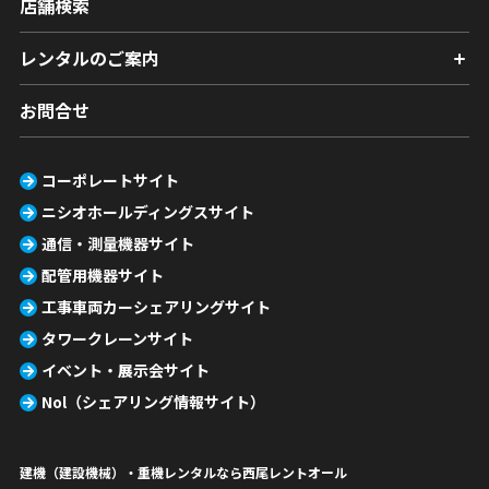
店舗検索
レンタルのご案内
お問合せ
コーポレートサイト
ニシオホールディングスサイト
通信・測量機器サイト
配管用機器サイト
工事車両カーシェアリングサイト
タワークレーンサイト
イベント・展示会サイト
Nol（シェアリング情報サイト）
建機（建設機械）・重機レンタルなら西尾レントオール