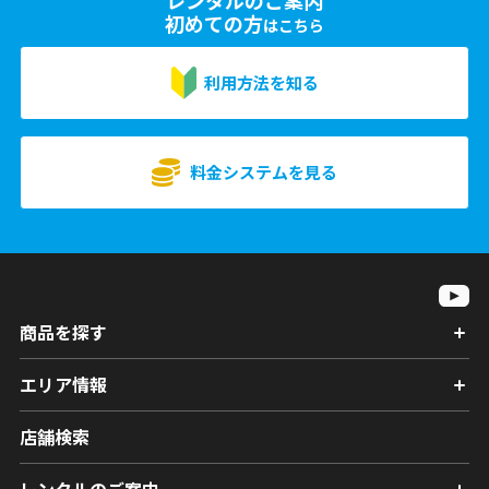
初めての方
はこちら
利用方法を知る
料金システムを見る
商品を探す
エリア情報
店舗検索
レンタルのご案内