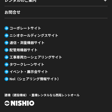
お問合せ
コーポレートサイト
ニシオホールディングスサイト
通信・測量機器サイト
配管用機器サイト
工事車両カーシェアリングサイト
タワークレーンサイト
イベント・展示会サイト
Nol（シェアリング情報サイト）
建機（建設機械）・重機レンタルなら西尾レントオール