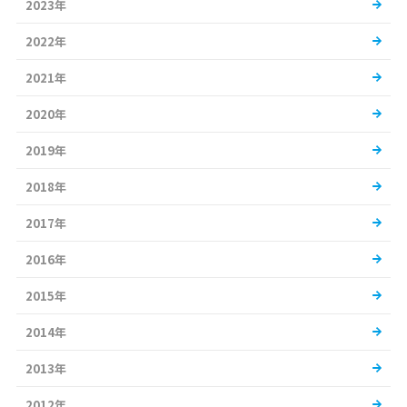
2023年
2022年
2021年
2020年
2019年
2018年
2017年
2016年
2015年
2014年
2013年
2012年