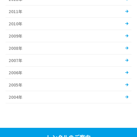
2011年
2010年
2009年
2008年
2007年
2006年
2005年
2004年
レンタルのご案内