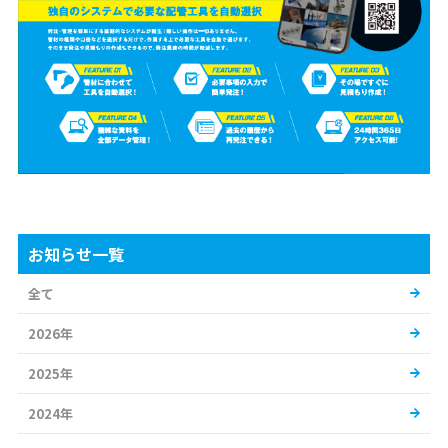
お知らせ一覧
全て
2026年
2025年
2024年