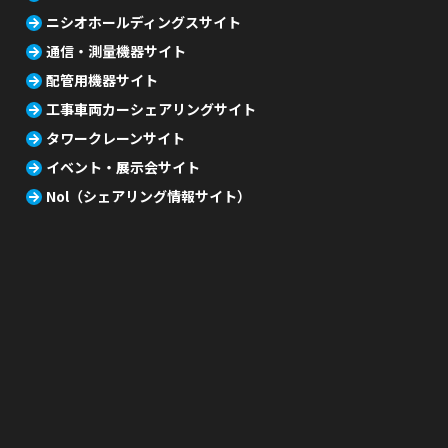
ニシオホールディングスサイト
通信・測量機器サイト
配管用機器サイト
工事車両カーシェアリングサイト
タワークレーンサイト
イベント・展示会サイト
Nol（シェアリング情報サイト）