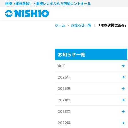
建機（建設機械）・重機レンタル
なら西尾レントオール
ホーム
お知らせ一覧
「電動建機試乗会」
お知らせ一覧
全て
2026年
2025年
2024年
2023年
2022年