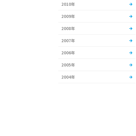
2010年
2009年
2008年
2007年
2006年
2005年
2004年