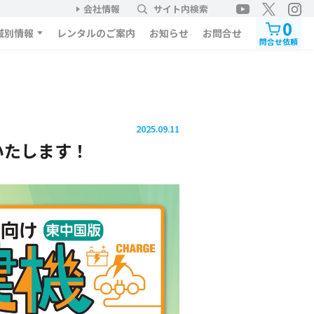
会社情報
サイト内検索
0
域別情報
レンタルのご案内
お知らせ
お問合せ
問合せ依頼
2025.09.11
いたします！