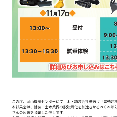
この度、岡山機械センターにて土木・舗装会社様向け「電動建
本試乗会は、舗装・土木業界の脱炭素化を加速させるべく本年
さんの反響を頂戴した催しです。