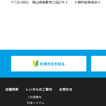
〒710-0001 岡山県倉敷市三田274-1 ※無料駐車場あり
利用方法を知る
店舗検索
レンタルのご案内
お問合せ
ご利用案内
料金システム