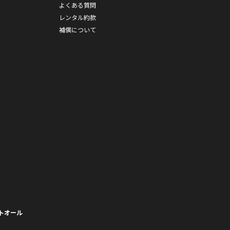
よくある質問
レンタル約款
補償について
トオール