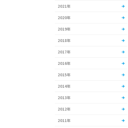
2021年
2020年
2019年
2018年
2017年
2016年
2015年
2014年
2013年
2012年
2011年