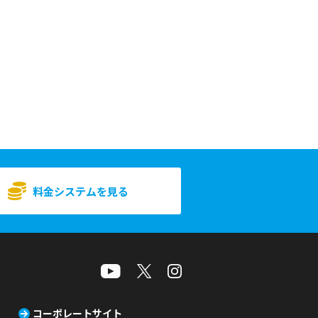
料金システムを見る
コーポレートサイト