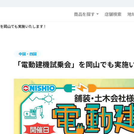
商品を探す
店舗検索
地
を岡山でも実施いたします！
中国・四国
「電動建機試乗会」を岡山でも実施