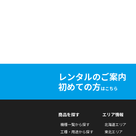
レンタルのご案内
初めての方
はこちら
商品を探す
エリア情報
機種一覧から探す
北海道エリア
工種・用途から探す
東北エリア