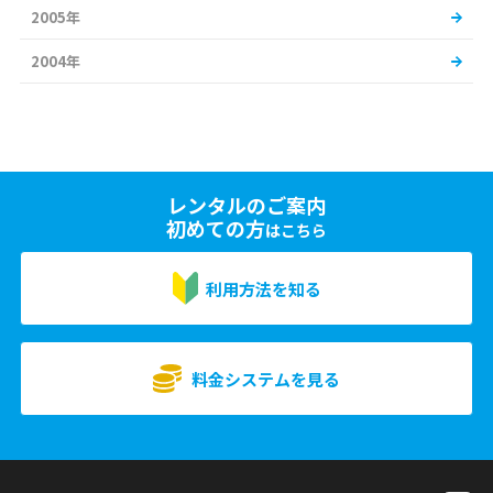
2005年
2004年
レンタルのご案内
初めての方
はこちら
利用方法を知る
料金システムを見る