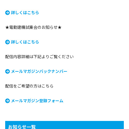
詳しくはこちら
★電動建機試乗会のお知らせ★
詳しくはこちら
配信内容詳細は下記よりご覧ください
メールマガジンバックナンバー
配信をご希望の方はこちら
メールマガジン登録フォーム
お知らせ一覧