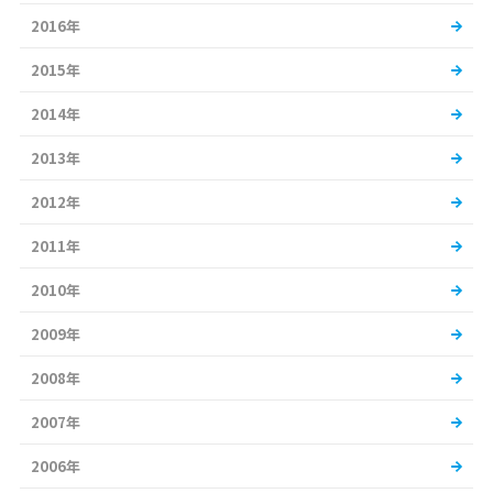
2016年
2015年
2014年
2013年
2012年
2011年
2010年
2009年
2008年
2007年
2006年