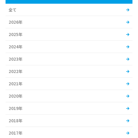
全て
2026年
2025年
2024年
2023年
2022年
2021年
2020年
2019年
2018年
2017年