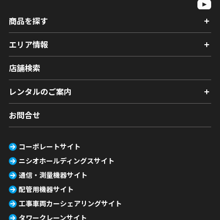
商品を探す
エリア情報
店舗検索
レンタルのご案内
お問合せ
コーポレートサイト
ニシオホールディングスサイト
通信・測量機器サイト
配管用機器サイト
工事車両カーシェアリングサイト
タワークレーンサイト