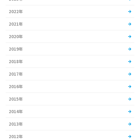
2022年
2021年
2020年
2019年
2018年
2017年
2016年
2015年
2014年
2013年
2012年