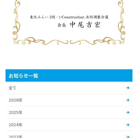
お知らせ一覧
全て
2026年
2025年
2024年
2023年