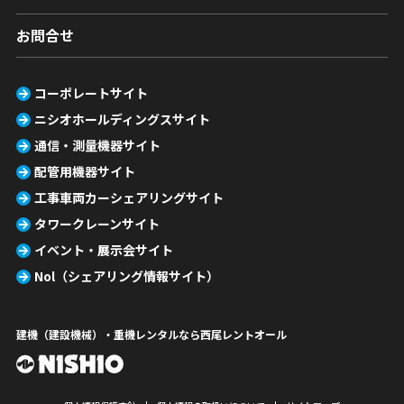
お問合せ
コーポレートサイト
ニシオホールディングスサイト
通信・測量機器サイト
配管用機器サイト
工事車両カーシェアリングサイト
タワークレーンサイト
イベント・展示会サイト
Nol（シェアリング情報サイト）
建機（建設機械）・重機レンタルなら西尾レントオール