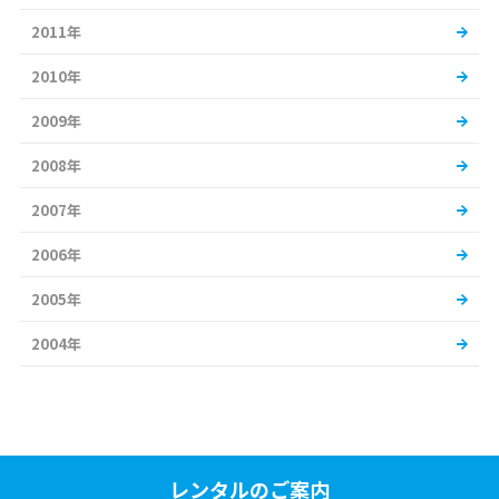
2011年
2010年
2009年
2008年
2007年
2006年
2005年
2004年
レンタルのご案内