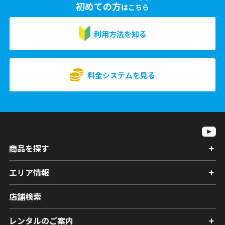
初めての方
はこちら
利用方法を知る
料金システムを見る
商品を探す
エリア情報
店舗検索
レンタルのご案内