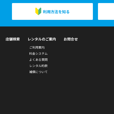
利用方法を知る
店舗検索
レンタルのご案内
お問合せ
ご利用案内
料金システム
よくある質問
レンタル約款
補償について