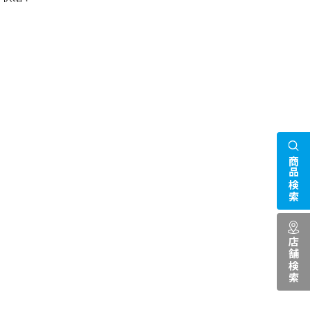
商品検索
店舗検索