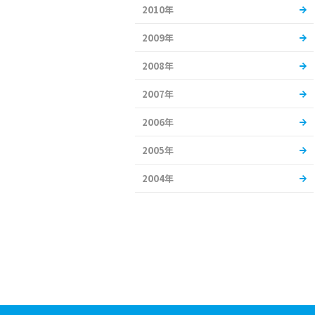
2010年
2009年
2008年
2007年
2006年
2005年
2004年