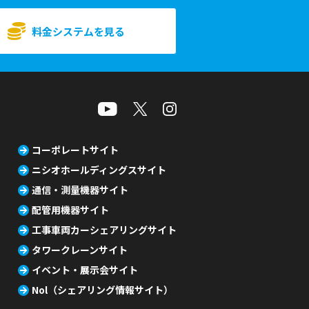
料金システムを見る
コーポレートサイト
ニシオホールディングスサイト
通信・測量機器サイト
配管用機器サイト
工事車両カーシェアリングサイト
タワークレーンサイト
イベント・展示会サイト
Nol（シェアリング情報サイト）