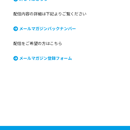
配信内容の詳細は下記よりご覧ください
メールマガジンバックナンバー
配信をご希望の方はこちら
メールマガジン登録フォーム