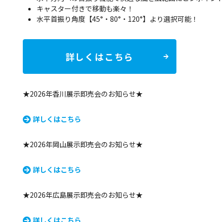
キャスター付きで移動も楽々！
水平首振り角度【45°・80°・120°】より選択可能！
詳しくはこちら
★2026年香川展示即売会のお知らせ★
詳しくはこちら
★2026年岡山展示即売会のお知らせ★
詳しくはこちら
★2026年広島展示即売会のお知らせ★
詳しくはこちら