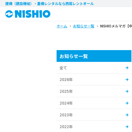
建機（建設機械）・重機レンタル
なら西尾レントオール
ホーム
お知らせ一覧
NISHIOメルマガ【
お知らせ一覧
全て
2026年
2025年
2024年
2023年
2022年