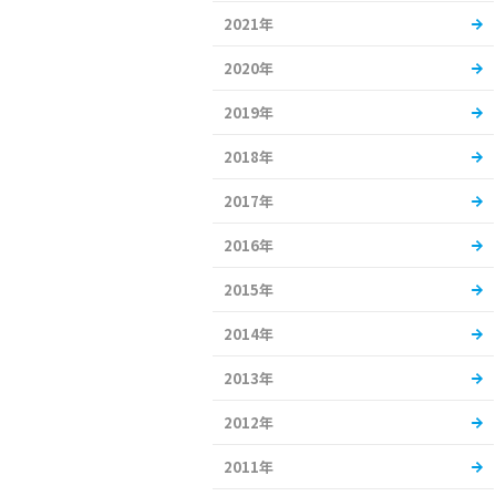
2021年
2020年
2019年
2018年
2017年
2016年
2015年
2014年
2013年
2012年
2011年