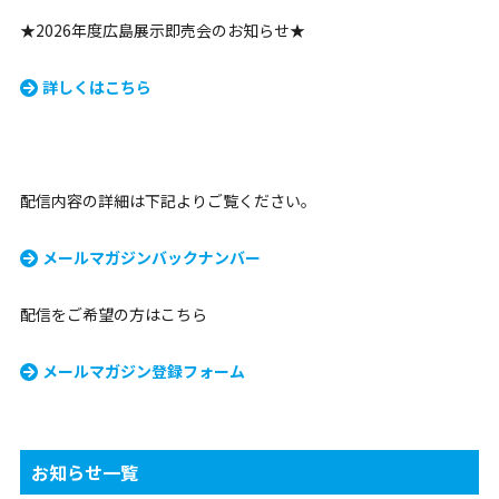
★2026年度広島展示即売会のお知らせ★
詳しくはこちら
配信内容の詳細は下記よりご覧ください。
メールマガジンバックナンバー
配信をご希望の方はこちら
メールマガジン登録フォーム
お知らせ一覧