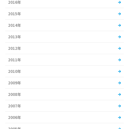
2016年
2015年
2014年
2013年
2012年
2011年
2010年
2009年
2008年
2007年
2006年
2005年