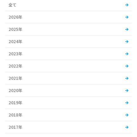
全て
2026年
2025年
2024年
2023年
2022年
2021年
2020年
2019年
2018年
2017年