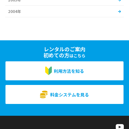
2004年
レンタルのご案内
初めての方
はこちら
利用方法を知る
料金システムを見る