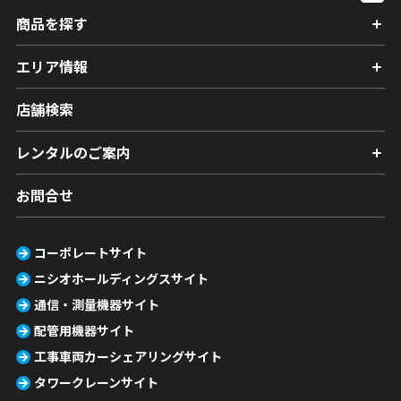
商品を探す
エリア情報
店舗検索
レンタルのご案内
お問合せ
コーポレートサイト
ニシオホールディングスサイト
通信・測量機器サイト
配管用機器サイト
工事車両カーシェアリングサイト
タワークレーンサイト