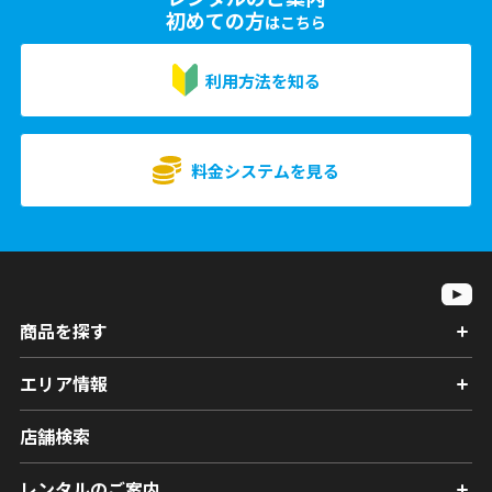
初めての方
はこちら
利用方法を知る
料金システムを見る
商品を探す
エリア情報
店舗検索
レンタルのご案内