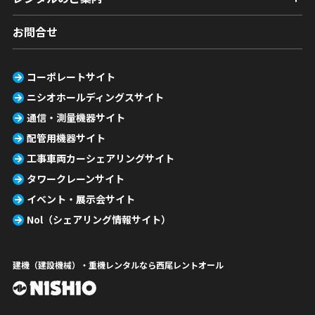
お問合せ
コーポレートサイト
ニシオホールディングスサイト
通信・測量機器サイト
配管用機器サイト
工事車両カーシェアリングサイト
タワークレーンサイト
イベント・展示会サイト
Nol（シェアリング情報サイト）
建機（建設機械）・重機レンタルなら西尾レントオール