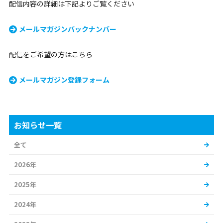
配信内容の詳細は下記よりご覧ください
メールマガジンバックナンバー
配信をご希望の方はこちら
メールマガジン登録フォーム
お知らせ一覧
全て
2026年
2025年
2024年