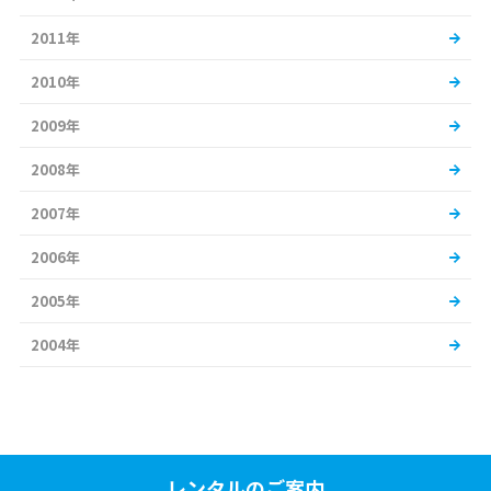
2011年
2010年
2009年
2008年
2007年
2006年
2005年
2004年
レンタルのご案内