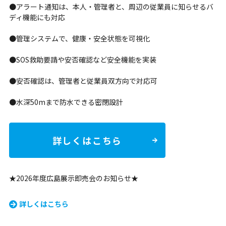
●アラート通知は、本人・管理者と、周辺の従業員に知らせるバ
ディ機能にも対応
●管理システムで、健康・安全状態を可視化
●SOS救助要請や安否確認など安全機能を実装
●安否確認は、管理者と従業員双方向で対応可
●水深50mまで防水できる密閉設計
詳しくはこちら
★2026年度広島展示即売会のお知らせ★
詳しくはこちら