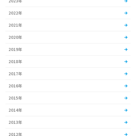
2023年
2022年
2021年
2020年
2019年
2018年
2017年
2016年
2015年
2014年
2013年
2012年