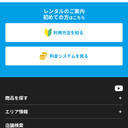
レンタルのご案内
初めての方
はこちら
利用方法を知る
料金システムを見る
商品を探す
エリア情報
店舗検索