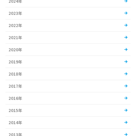
2024年
2023年
2022年
2021年
2020年
2019年
2018年
2017年
2016年
2015年
2014年
2013年