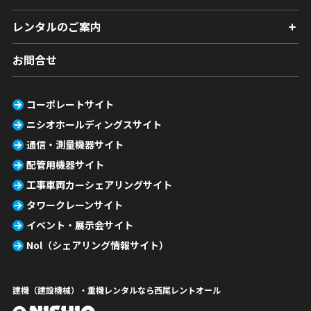
レンタルのご案内
お問合せ
コーポレートサイト
ニシオホールディングスサイト
通信・測量機器サイト
配管用機器サイト
工事車両カーシェアリングサイト
タワークレーンサイト
イベント・展示会サイト
Nol（シェアリング情報サイト）
建機（建設機械）・重機レンタルなら西尾レントオール