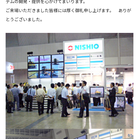
テムの開発・提供を心がけてまいります。
ご来場いただきました皆様には厚く御礼申し上げます。 ありが
とうございました。