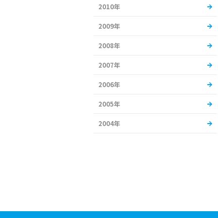
2010年
2009年
2008年
2007年
2006年
2005年
2004年