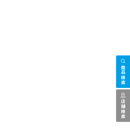
商品検索
店舗検索