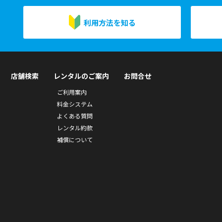
利用方法を知る
店舗検索
レンタルのご案内
お問合せ
ご利用案内
料金システム
よくある質問
レンタル約款
補償について