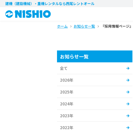
建機（建設機械）・重機レンタル
なら西尾レントオール
ホーム
お知らせ一覧
『採用情報ページ』
お知らせ一覧
全て
2026年
2025年
2024年
2023年
2022年