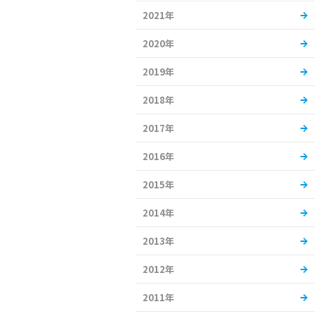
2021年
2020年
2019年
2018年
2017年
2016年
2015年
2014年
2013年
2012年
2011年