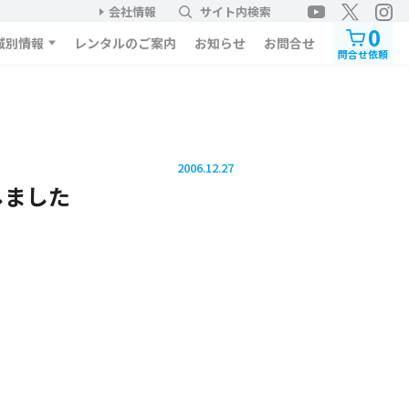
会社情報
サイト内検索
0
域別情報
レンタルのご案内
お知らせ
お問合せ
問合せ依頼
2006.12.27
しました