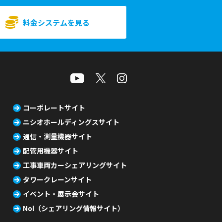
料金システムを見る
コーポレートサイト
ニシオホールディングスサイト
通信・測量機器サイト
配管用機器サイト
工事車両カーシェアリングサイト
タワークレーンサイト
イベント・展示会サイト
Nol（シェアリング情報サイト）