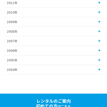
2011年
2010年
2009年
2008年
2007年
2006年
2005年
2004年
レンタルのご案内
初めての方
はこちら