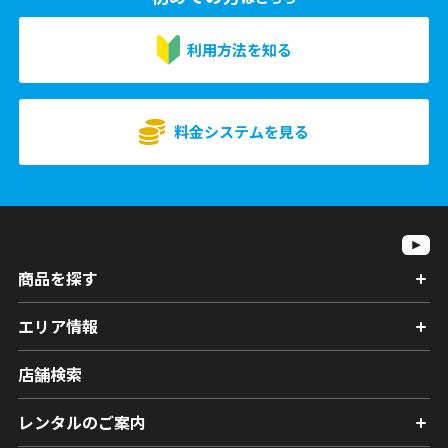
利用方法を知る
料金システムを見る
商品を探す
エリア情報
店舗検索
レンタルのご案内