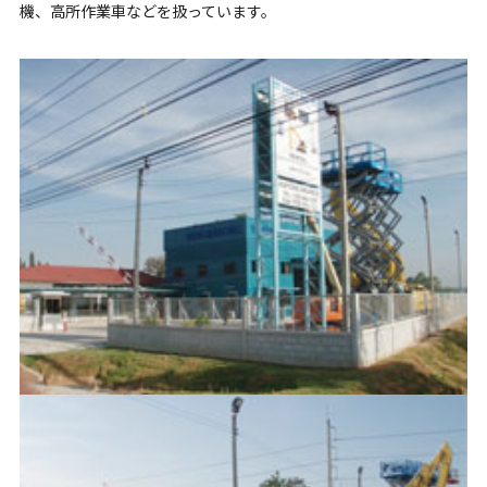
機、高所作業車などを扱っています。