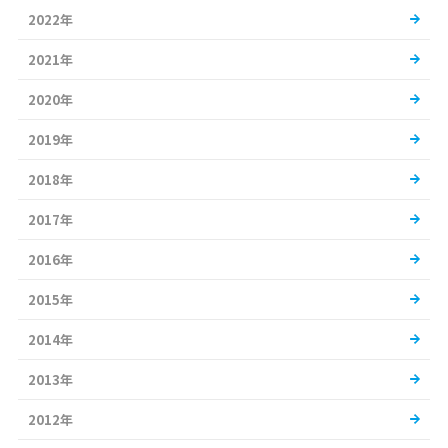
2022年
2021年
2020年
2019年
2018年
2017年
2016年
2015年
2014年
2013年
2012年