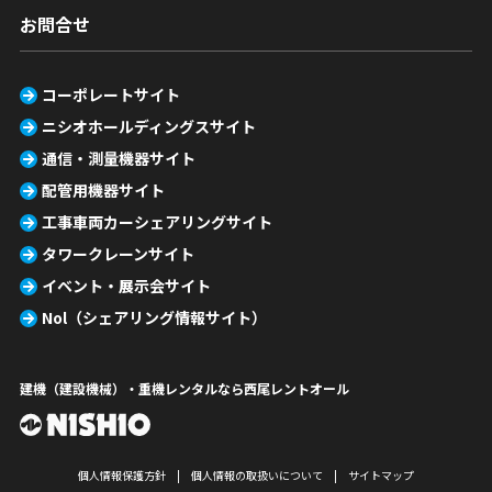
お問合せ
コーポレートサイト
ニシオホールディングスサイト
通信・測量機器サイト
配管用機器サイト
工事車両カーシェアリングサイト
タワークレーンサイト
イベント・展示会サイト
Nol（シェアリング情報サイト）
建機（建設機械）・重機レンタルなら西尾レントオール
個人情報保護方針
個人情報の取扱いについて
サイトマップ