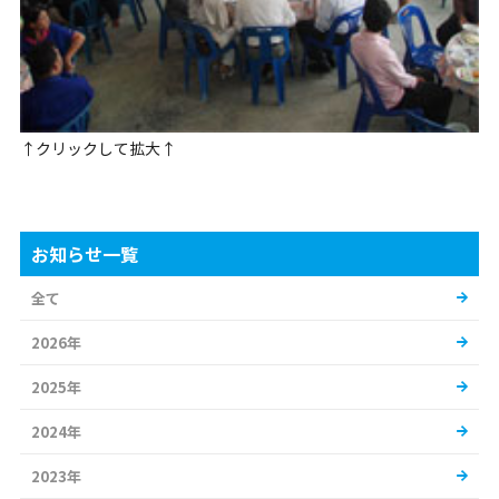
↑クリックして拡大↑
お知らせ一覧
全て
2026年
2025年
2024年
2023年