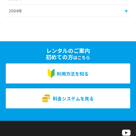
2004年
レンタルのご案内
初めての方
はこちら
利用方法を知る
料金システムを見る