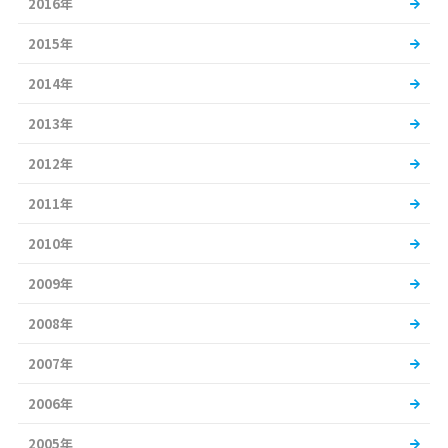
2016年
2015年
2014年
2013年
2012年
2011年
2010年
2009年
2008年
2007年
2006年
2005年