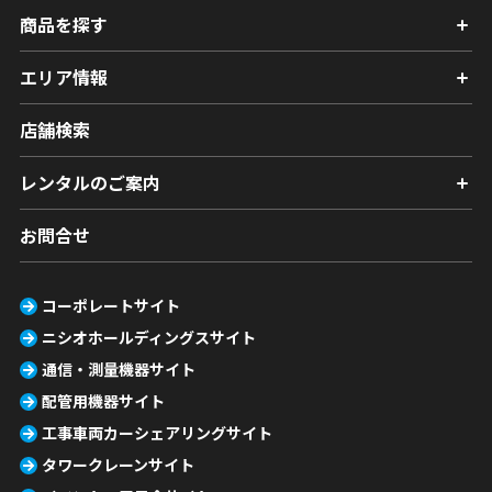
商品を探す
エリア情報
店舗検索
レンタルのご案内
お問合せ
コーポレートサイト
ニシオホールディングスサイト
通信・測量機器サイト
配管用機器サイト
工事車両カーシェアリングサイト
タワークレーンサイト