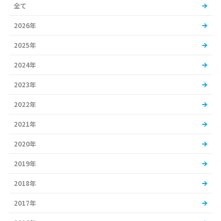
全て
2026年
2025年
2024年
2023年
2022年
2021年
2020年
2019年
2018年
2017年