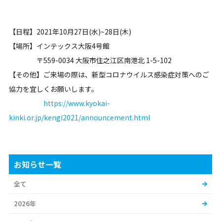
【日程】2021年10月27日(水)~28日(木)
【場所】インテックス大阪4号館
〒559-0034 大阪市住之江区南港北 1-5-102
【その他】ご来場の際は、新型コロナウイルス感染症対策へのご
協力を宜しくお願いします。
https://www.kyokai-
kinki.or.jp/kengi2021/announcement.html
お知らせ一覧
全て
2026年