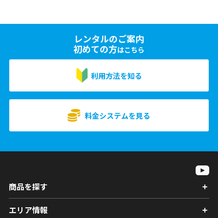
レンタルのご案内
初めての方
はこちら
利用方法を知る
料金システムを見る
商品を探す
エリア情報