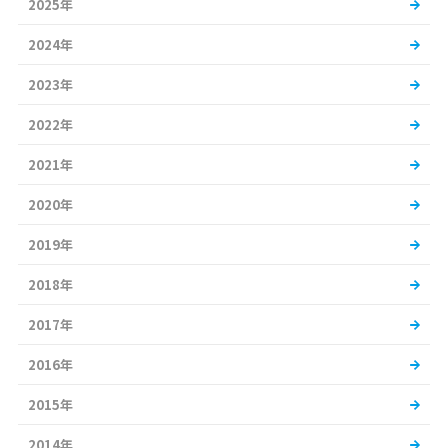
2025年
2024年
2023年
2022年
2021年
2020年
2019年
2018年
2017年
2016年
2015年
2014年