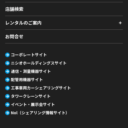
店舗検索
レンタルのご案内
お問合せ
コーポレートサイト
ニシオホールディングスサイト
通信・測量機器サイト
配管用機器サイト
工事車両カーシェアリングサイト
タワークレーンサイト
イベント・展示会サイト
Nol（シェアリング情報サイト）