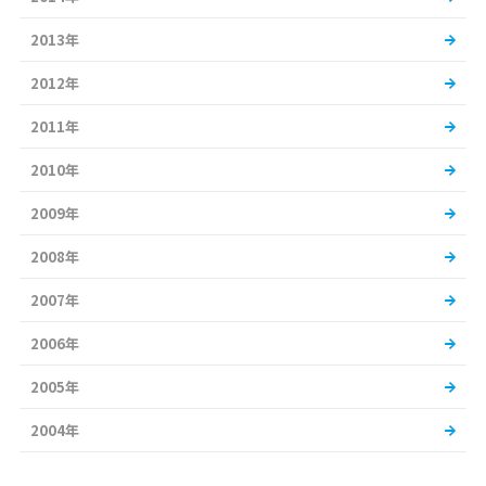
2013年
2012年
2011年
2010年
2009年
2008年
2007年
2006年
2005年
2004年