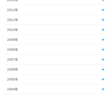
2012年
2011年
2010年
2009年
2008年
2007年
2006年
2005年
2004年