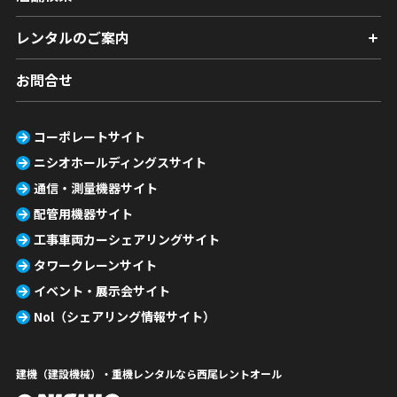
レンタルのご案内
お問合せ
コーポレートサイト
ニシオホールディングスサイト
通信・測量機器サイト
配管用機器サイト
工事車両カーシェアリングサイト
タワークレーンサイト
イベント・展示会サイト
Nol（シェアリング情報サイト）
建機（建設機械）・重機レンタルなら西尾レントオール