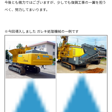
今後とも微力ではございますが、少しでも復興工事の一翼を担う
べく、努力してまいります。
※今回導入しました ガレキ処理機械の一例です