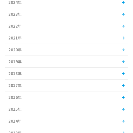
2024年
2023年
2022年
2021年
2020年
2019年
2018年
2017年
2016年
2015年
2014年
2013年