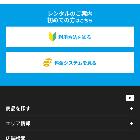
レンタルのご案内
初めての方
はこちら
利用方法を知る
料金システムを見る
商品を探す
エリア情報
店舗検索