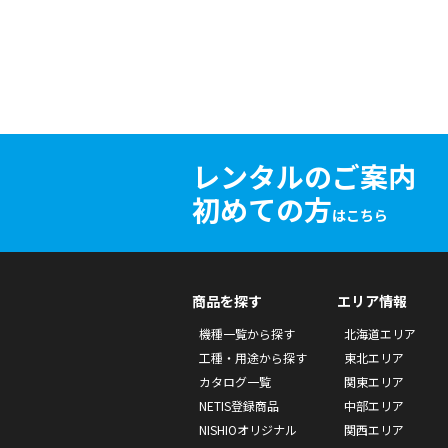
レンタルのご案内
初めての方
はこちら
商品を探す
エリア情報
機種一覧から探す
北海道エリア
工種・用途から探す
東北エリア
カタログ一覧
関東エリア
NETIS登録商品
中部エリア
NISHIOオリジナル
関西エリア