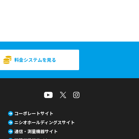
料金システムを見る
コーポレートサイト
ニシオホールディングスサイト
通信・測量機器サイト