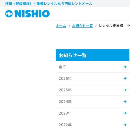
建機（建設機械）・重機レンタル
なら西尾レントオール
ホーム
お知らせ一覧
レンタル業界初 4
お知らせ一覧
全て
2026年
2025年
2024年
2023年
2022年