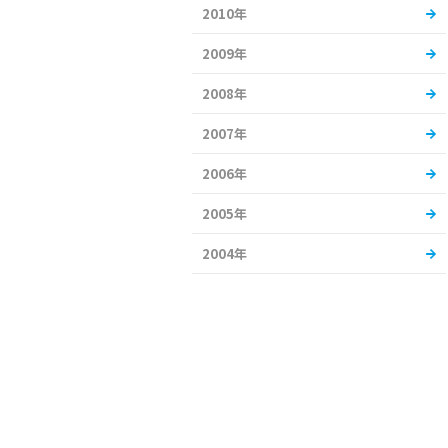
2010年
2009年
2008年
2007年
2006年
2005年
2004年