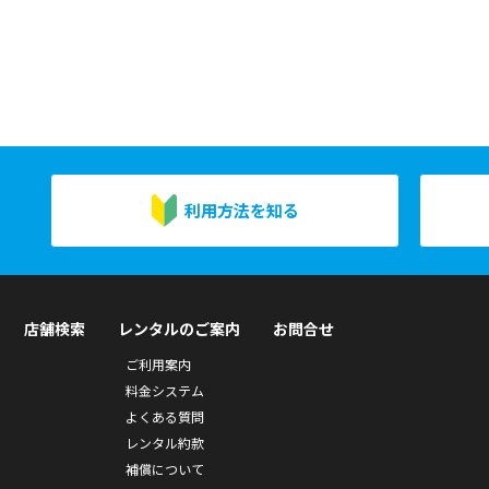
利用方法を知る
店舗検索
レンタルのご案内
お問合せ
ご利用案内
料金システム
よくある質問
レンタル約款
補償について