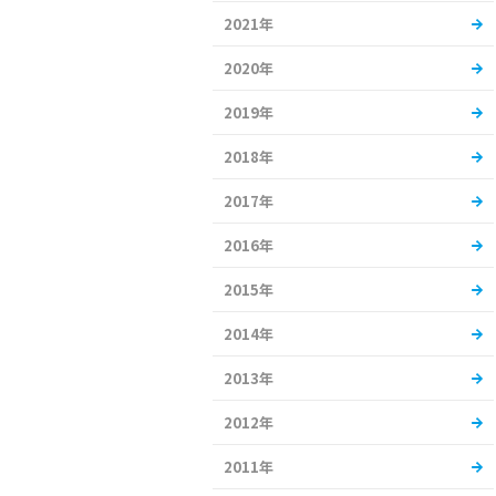
2021年
2020年
2019年
2018年
2017年
2016年
2015年
2014年
2013年
2012年
2011年