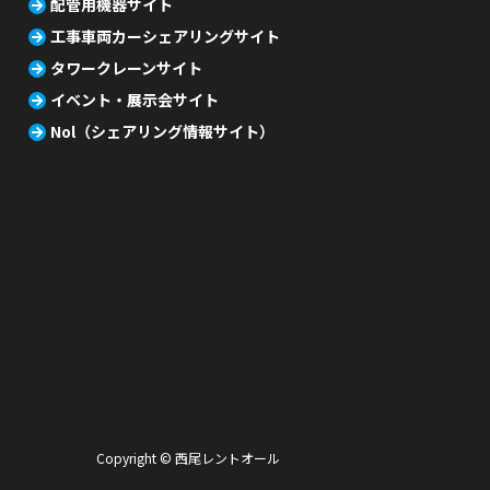
配管用機器サイト
工事車両カーシェアリングサイト
タワークレーンサイト
イベント・展示会サイト
Nol（シェアリング情報サイト）
Copyright © 西尾レントオール