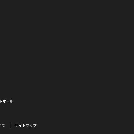
トオール
いて
サイトマップ