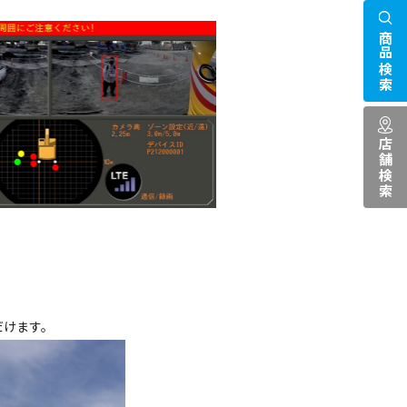
商品検索
店舗検索
だけます。