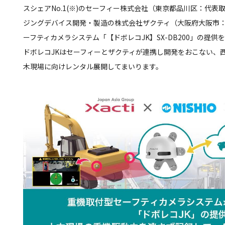
スシェアNo.1(※)のセーフィー株式会社（東京都品川区：代表
ジングデバイス開発・製造の株式会社ザクティ（大阪府大阪市：
ーフティカメラシステム「【ドボレコJK】SX-DB200」の提
ドボレコJKはセーフィーとザクティが連携し開発をおこない、
木現場に向けレンタル展開してまいります。