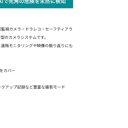
監視カメラ・ドラレコ・セーフティアラ
付型のカメラシステムです。
、遠隔モニタリングや映像の振り返りにも
をカバー
ックアップ記録など豊富な撮影モード