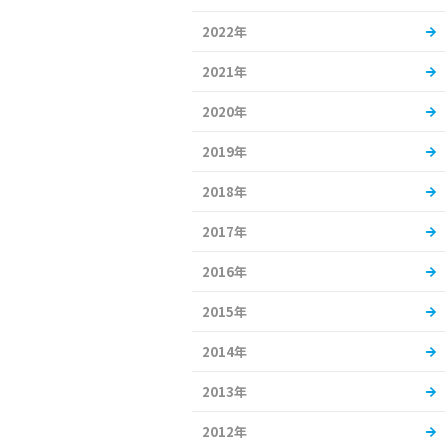
2022年
2021年
2020年
2019年
2018年
2017年
2016年
2015年
2014年
2013年
2012年