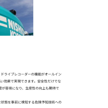
・ドライブレコーダーの機能がオールイン
高い効果で実現できます。安全性だけでな
保管が容易になり、生産性の向上も期待で
な状態を事前に検知する危険予知技術への