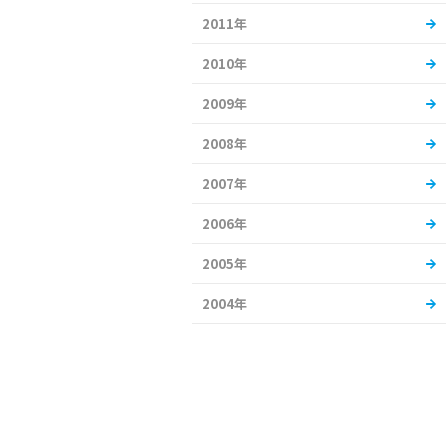
2011年
2010年
2009年
2008年
2007年
2006年
2005年
2004年