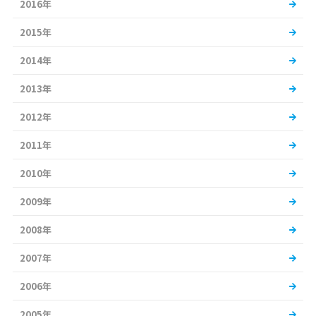
2016年
2015年
2014年
2013年
2012年
2011年
2010年
2009年
2008年
2007年
2006年
2005年