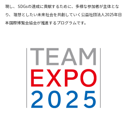
現し、 SDGsの達成に貢献するために、多様な参加者が主体とな
り、 理想としたい未来社会を共創していく公益社団法人2025年日
本国際博覧会協会が推進するプログラムです。