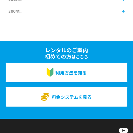
2004年
レンタルのご案内
初めての方
はこちら
利用方法を知る
料金システムを見る