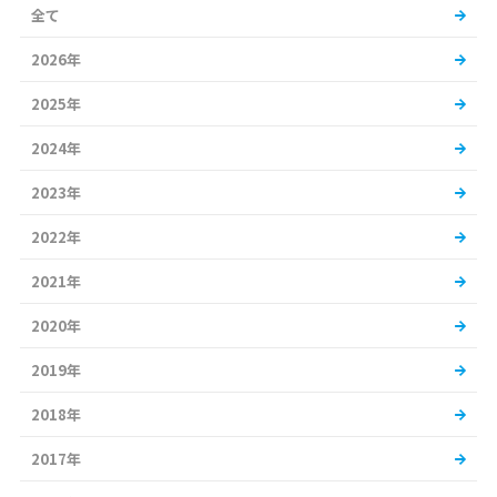
全て
2026年
2025年
2024年
2023年
2022年
2021年
2020年
2019年
2018年
2017年