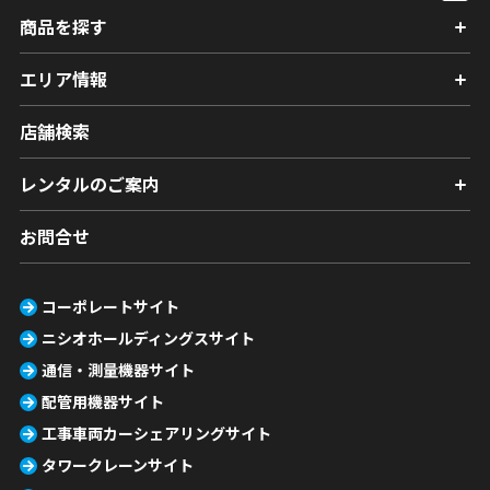
商品を探す
エリア情報
店舗検索
レンタルのご案内
お問合せ
コーポレートサイト
ニシオホールディングスサイト
通信・測量機器サイト
配管用機器サイト
工事車両カーシェアリングサイト
タワークレーンサイト