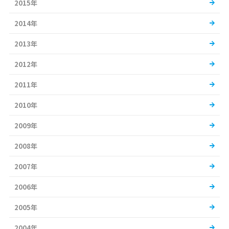
2015年
2014年
2013年
2012年
2011年
2010年
2009年
2008年
2007年
2006年
2005年
2004年