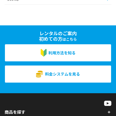
レンタルのご案内
初めての方
はこちら
利用方法を知る
料金システムを見る
商品を探す