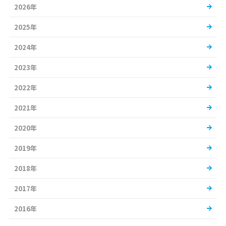
2026年
2025年
2024年
2023年
2022年
2021年
2020年
2019年
2018年
2017年
2016年