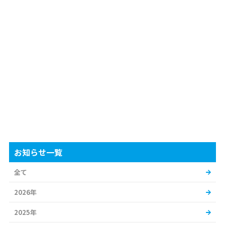
お知らせ一覧
全て
2026年
2025年