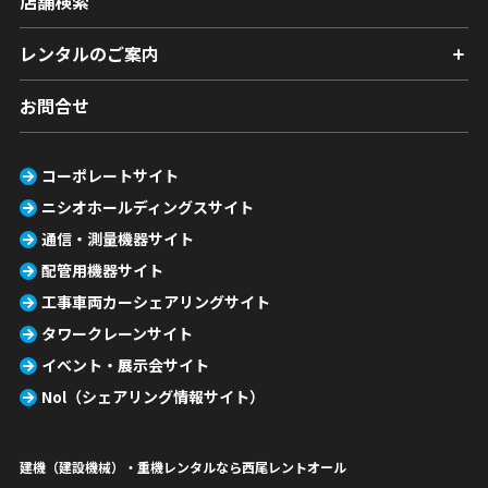
店舗検索
レンタルのご案内
お問合せ
コーポレートサイト
ニシオホールディングスサイト
通信・測量機器サイト
配管用機器サイト
工事車両カーシェアリングサイト
タワークレーンサイト
イベント・展示会サイト
Nol（シェアリング情報サイト）
建機（建設機械）・重機レンタルなら西尾レントオール