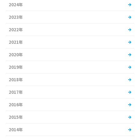
2024年
2023年
2022年
2021年
2020年
2019年
2018年
2017年
2016年
2015年
2014年