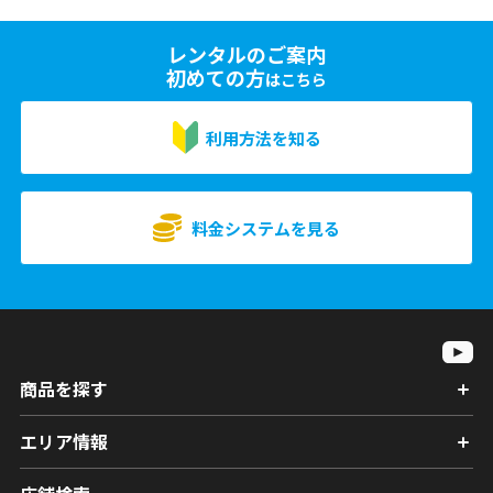
レンタルのご案内
初めての方
はこちら
利用方法を知る
料金システムを見る
商品を探す
エリア情報