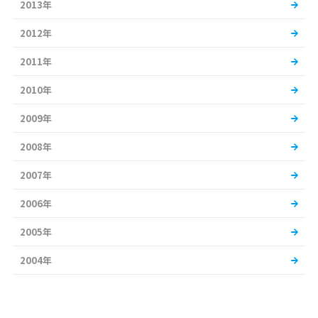
2013年
2012年
2011年
2010年
2009年
2008年
2007年
2006年
2005年
2004年