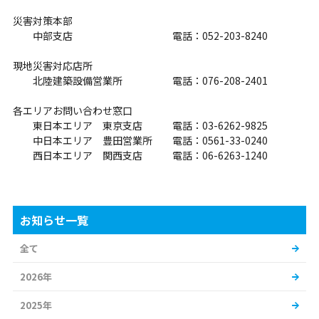
災害対策本部
中部支店 電話：052-203-8240
現地災害対応店所
北陸建築設備営業所 電話：076-208-2401
各エリアお問い合わせ窓口
東日本エリア 東京支店 電話：03-6262-9825
中日本エリア 豊田営業所 電話：0561-33-0240
西日本エリア 関西支店 電話：06-6263-1240
お知らせ一覧
全て
2026年
2025年