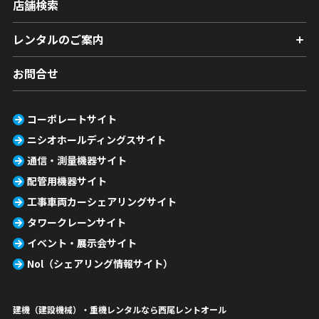
店舗検索
レンタルのご案内
お問合せ
コーポレートサイト
ニシオホールディングスサイト
通信・測量機器サイト
配管用機器サイト
工事車両カーシェアリングサイト
タワークレーンサイト
イベント・展示会サイト
Nol（シェアリング情報サイト）
建機（建設機械）・重機レンタルなら西尾レントオール