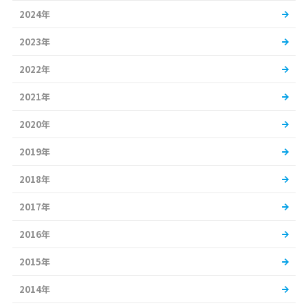
2024年
2023年
2022年
2021年
2020年
2019年
2018年
2017年
2016年
2015年
2014年