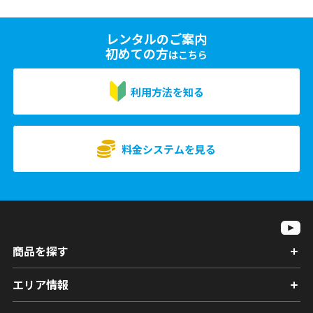
レンタルのご案内
初めての方
はこちら
利用方法を知る
料金システムを見る
商品を探す
エリア情報