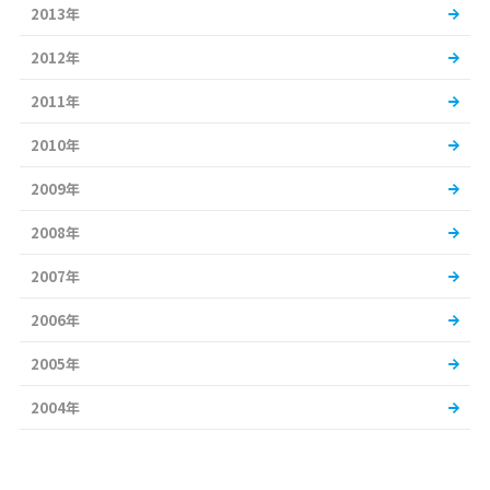
2013年
2012年
2011年
2010年
2009年
2008年
2007年
2006年
2005年
2004年