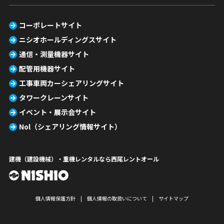
コーポレートサイト
ニシオホールディングスサイト
通信・測量機器サイト
配管用機器サイト
工事車両カーシェアリングサイト
タワークレーンサイト
イベント・展示会サイト
Nol（シェアリング情報サイト）
建機（建設機械）・重機レンタルなら西尾レントオール
個人情報保護方針
個人情報の取扱いについて
サイトマップ