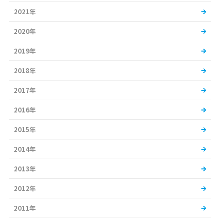
2021年
2020年
2019年
2018年
2017年
2016年
2015年
2014年
2013年
2012年
2011年