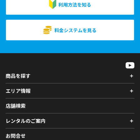
利用方法を知る
料金システムを見る
商品を探す
エリア情報
店舗検索
レンタルのご案内
お問合せ