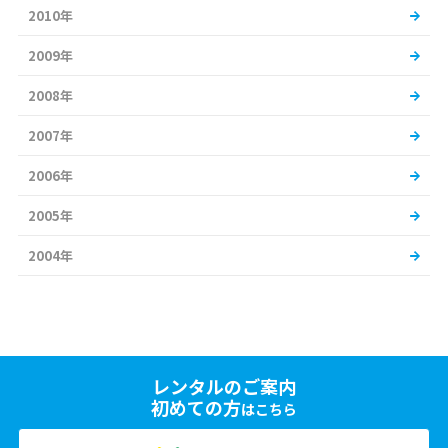
2010年
2009年
2008年
2007年
2006年
2005年
2004年
レンタルのご案内
初めての方
はこちら