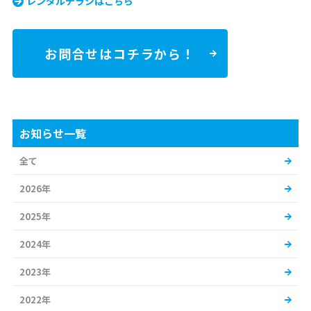
レンタルチラシはこちら
お問合せはコチラから！
お知らせ一覧
全て
2026年
2025年
2024年
2023年
2022年