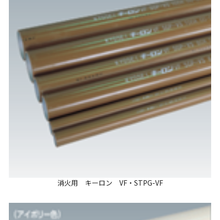
消火用 キーロン VF・STPG-VF