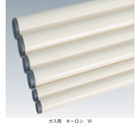
ガス用 キーロン VI