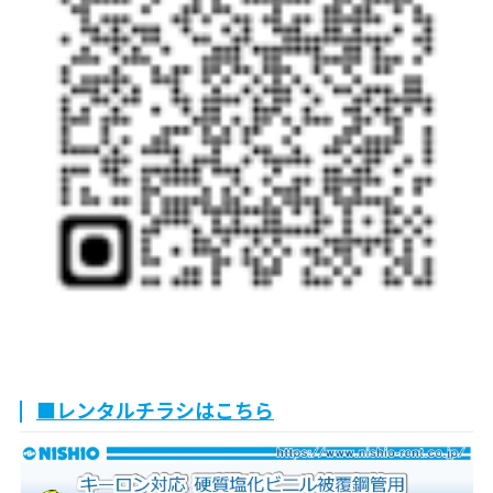
■レンタルチラシはこちら