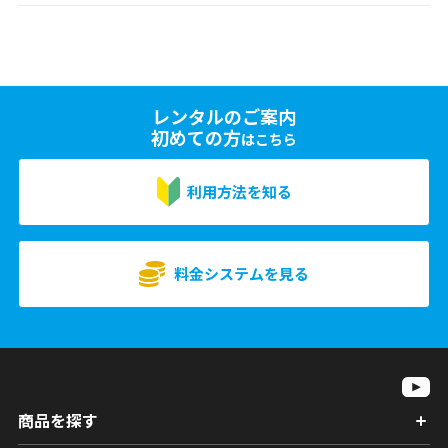
レンタルのご案内
初めての方
はこちら
利用方法を知る
料金システムを見る
商品を探す