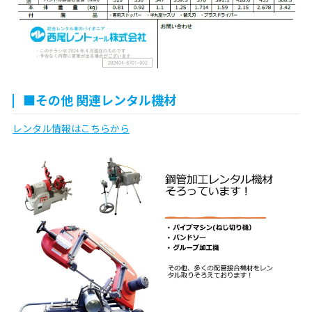
■その他 関連レンタル機材
レンタル情報はこちらから