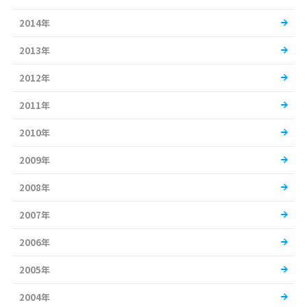
2014年
2013年
2012年
2011年
2010年
2009年
2008年
2007年
2006年
2005年
2004年