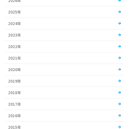
2026年
2025年
2024年
2023年
2022年
2021年
2020年
2019年
2018年
2017年
2016年
2015年