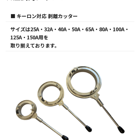
■ キーロン対応 剥離カッター
サイズは25A・32A・40A・50A・65A・80A・100A・
125A・150A用を
取り揃えております。