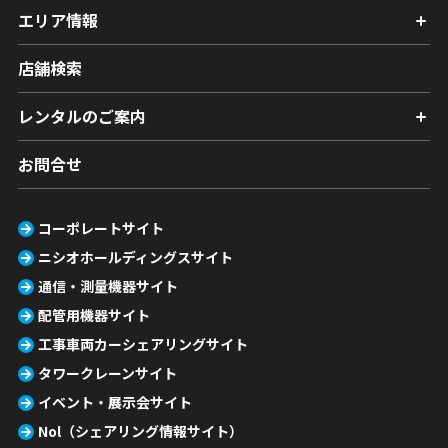
エリア情報
店舗検索
レンタルのご案内
お問合せ
コーポレートサイト
ニシオホールディングスサイト
通信・測量機器サイト
配管用機器サイト
工事車両カーシェアリングサイト
タワークレーンサイト
イベント・展示会サイト
Nol（シェアリング情報サイト）