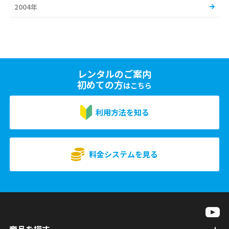
2004年
レンタルのご案内
初めての方
はこちら
利用方法を知る
料金システムを見る
商品を探す