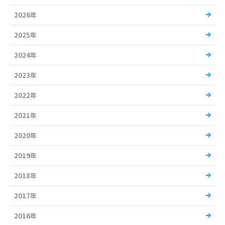
2026年
2025年
2024年
2023年
2022年
2021年
2020年
2019年
2018年
2017年
2016年