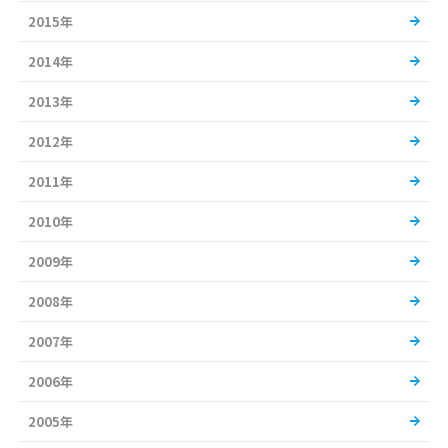
2015年
2014年
2013年
2012年
2011年
2010年
2009年
2008年
2007年
2006年
2005年