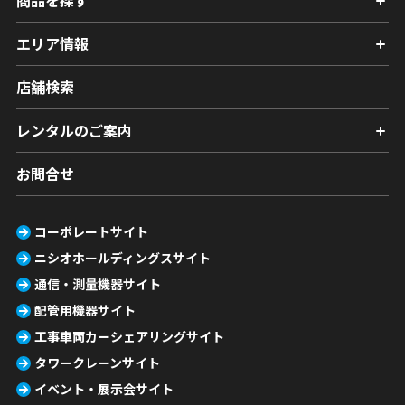
エリア情報
店舗検索
レンタルのご案内
お問合せ
コーポレートサイト
ニシオホールディングスサイト
通信・測量機器サイト
配管用機器サイト
工事車両カーシェアリングサイト
タワークレーンサイト
イベント・展示会サイト