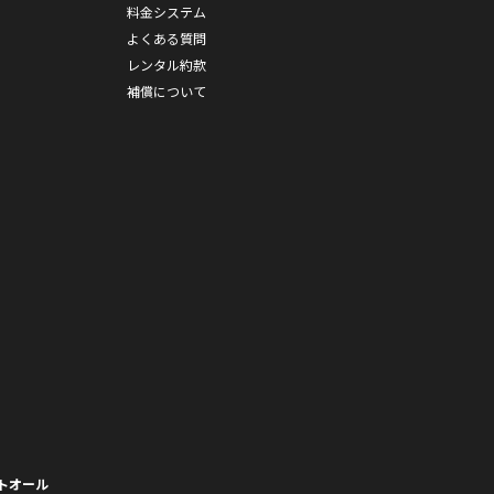
料金システム
よくある質問
レンタル約款
補償について
トオール