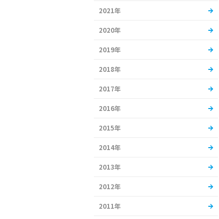
2021年
2020年
2019年
2018年
2017年
2016年
2015年
2014年
2013年
2012年
2011年