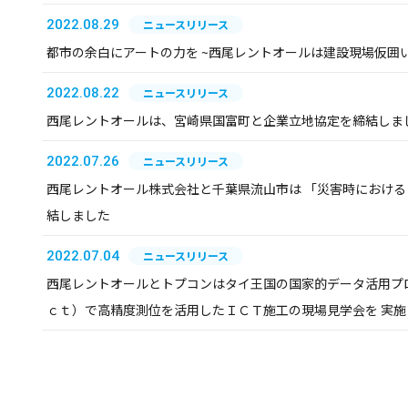
2022.08.29
ニュースリリース
都市の余白にアートの力を ~西尾レントオールは建設現場仮囲
2022.08.22
ニュースリリース
西尾レントオールは、宮崎県国富町と企業立地協定を締結しま
2022.07.26
ニュースリリース
西尾レントオール株式会社と千葉県流山市は 「災害時におけ
結しました
2022.07.04
ニュースリリース
西尾レントオールとトプコンはタイ王国の国家的データ活用プロ
ｃｔ）で高精度測位を活用したＩＣＴ施工の現場見学会を 実施