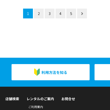
1
2
3
4
5
利用方法を知る
店舗検索
レンタルのご案内
お問合せ
ご利用案内