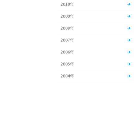
2010年
2009年
2008年
2007年
2006年
2005年
2004年