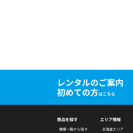
レンタルのご案内
初めての方
はこちら
商品を探す
エリア情報
機種一覧から探す
北海道エリア