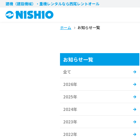
建機（建設機械）・重機レンタル
なら西尾レントオール
ホーム
お知らせ一覧
お知らせ一覧
全て
2026年
2025年
2024年
2023年
2022年