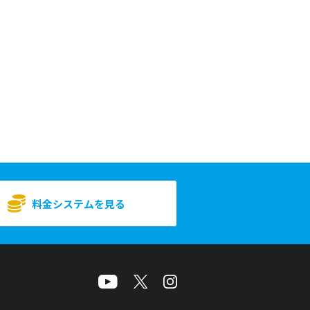
料金システムを見る