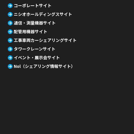
コーポレートサイト
ニシオホールディングスサイト
通信・測量機器サイト
配管用機器サイト
工事車両カーシェアリングサイト
タワークレーンサイト
イベント・展示会サイト
Nol（シェアリング情報サイト）