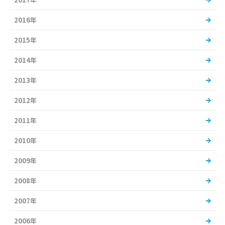
2016年
2015年
2014年
2013年
2012年
2011年
2010年
2009年
2008年
2007年
2006年