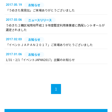
2017.05.19
お知らせ
「うめきた発見伝」ご来場ありがとうございました
2017.03.06
ニュースリリース
うめきた２期区域用地平成２９年度暫定利用事業者に西尾レントオールが
選定されました
2017.02.03
お知らせ
「イベントＪＡＰＡＮ２０１７」ご来場ありがとうございました
2017.01.06
お知らせ
1/31・2/1「イベントJAPAN2017」出展のお知らせ
1