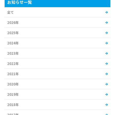
お知らせ一覧
全て
2026年
2025年
2024年
2023年
2022年
2021年
2020年
2019年
2018年
2017年