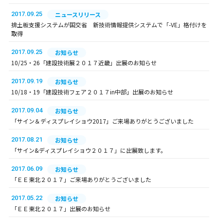
2017.09.25
ニュースリリース
排土板支援システムが国交省 新技術情報提供システムで「-VE」格付けを
取得
2017.09.25
お知らせ
10/25・26「建設技術展２０１７近畿」出展のお知らせ
2017.09.19
お知らせ
10/18・19「建設技術フェア２０１７in中部」出展のお知らせ
2017.09.04
お知らせ
「サイン＆ディスプレイショウ2017」ご来場ありがとうございました
2017.08.21
お知らせ
「サイン&ディスプレイショウ２０１７」に出展致します。
2017.06.09
お知らせ
「ＥＥ東北２０１７」ご来場ありがとうございました
2017.05.22
お知らせ
「ＥＥ東北２０１７」出展のお知らせ