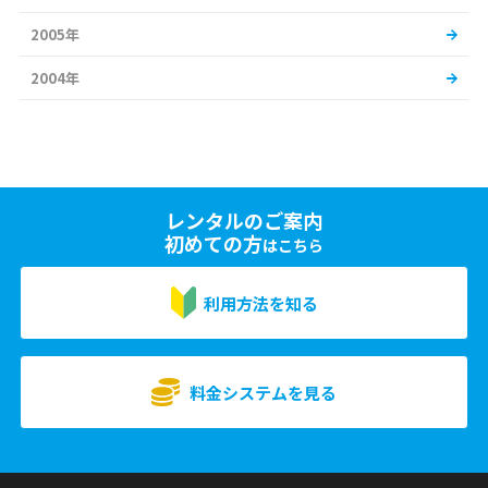
2005年
2004年
レンタルのご案内
初めての方
はこちら
利用方法を知る
料金システムを見る