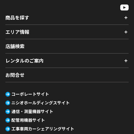
商品を探す
エリア情報
店舗検索
レンタルのご案内
お問合せ
コーポレートサイト
ニシオホールディングスサイト
通信・測量機器サイト
配管用機器サイト
工事車両カーシェアリングサイト