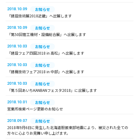
2018.10.09
お知らせ
「建設技術展2018近畿」へ出展します
2018.10.09
お知らせ
「第50回管工機材・設備総合展」へ出展します
2018.10.03
お知らせ
「建設フェア四国2018 in 高松」へ出展します
2018.10.03
お知らせ
「建機技術フェア2018 in 中部」へ出展します
2018.10.03
お知らせ
「第５回あいちKANBANフェスタ2018」に出展します
2018.10.01
お知らせ
営業所検索ページ更新のお知らせ
2018.09.07
お知らせ
2018年9月6日に発生した北海道胆振東部地震により、被災された全ての
方々に心よりお見舞い申し上げます。