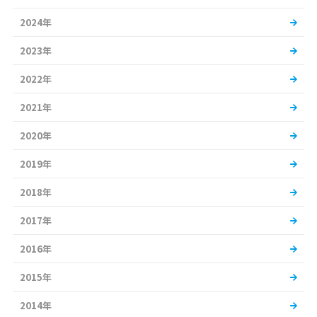
2024年
2023年
2022年
2021年
2020年
2019年
2018年
2017年
2016年
2015年
2014年