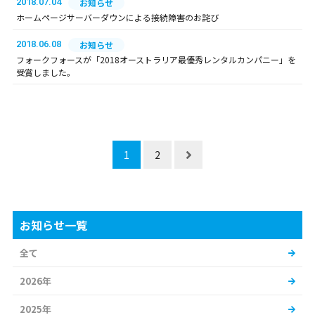
2018.07.04
お知らせ
ホームページサーバーダウンによる接続障害のお詫び
2018.06.08
お知らせ
フォークフォースが「2018オーストラリア最優秀レンタルカンパニー」を
受賞しました。
1
2
お知らせ一覧
全て
2026年
2025年