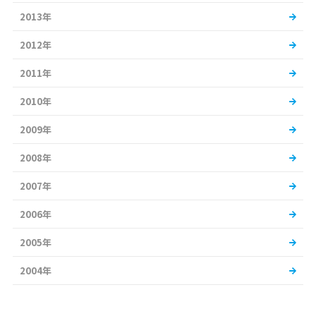
2013年
2012年
2011年
2010年
2009年
2008年
2007年
2006年
2005年
2004年