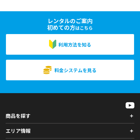
レンタルのご案内
初めての方
はこちら
利用方法を知る
料金システムを見る
商品を探す
エリア情報