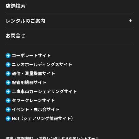
店舗検索
レンタルのご案内
お問合せ
コーポレートサイト
ニシオホールディングスサイト
通信・測量機器サイト
配管用機器サイト
工事車両カーシェアリングサイト
タワークレーンサイト
イベント・展示会サイト
Nol（シェアリング情報サイト）
建機（建設機械）・重機レンタルなら西尾レントオール