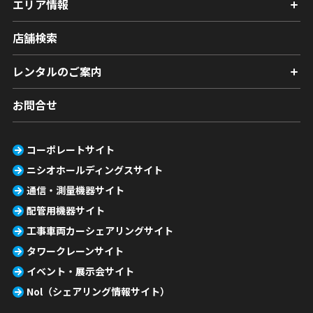
エリア情報
店舗検索
レンタルのご案内
お問合せ
コーポレートサイト
ニシオホールディングスサイト
通信・測量機器サイト
配管用機器サイト
工事車両カーシェアリングサイト
タワークレーンサイト
イベント・展示会サイト
Nol（シェアリング情報サイト）