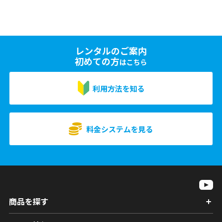
レンタルのご案内
初めての方
はこちら
利用方法を知る
料金システムを見る
商品を探す