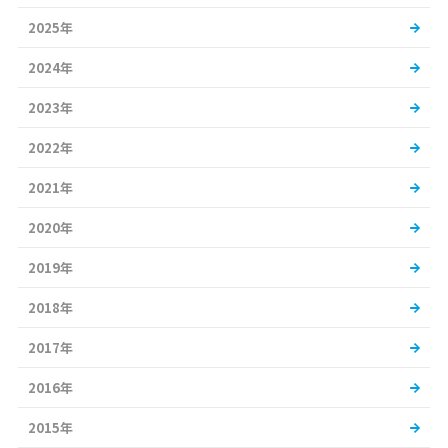
2025年
2024年
2023年
2022年
2021年
2020年
2019年
2018年
2017年
2016年
2015年