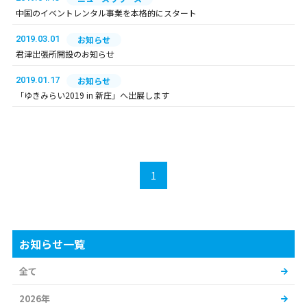
中国のイベントレンタル事業を本格的にスタート
2019.03.01
お知らせ
君津出張所開設のお知らせ
2019.01.17
お知らせ
「ゆきみらい2019 in 新庄」へ出展します
1
お知らせ一覧
全て
2026年