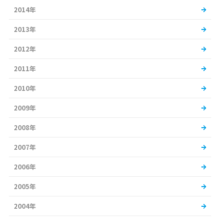
2014年
2013年
2012年
2011年
2010年
2009年
2008年
2007年
2006年
2005年
2004年