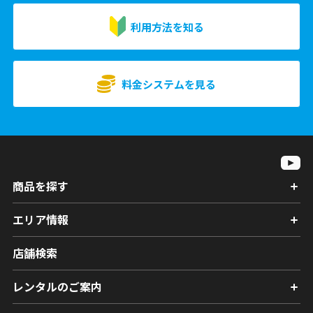
利用方法を知る
料金システムを見る
商品を探す
エリア情報
店舗検索
レンタルのご案内