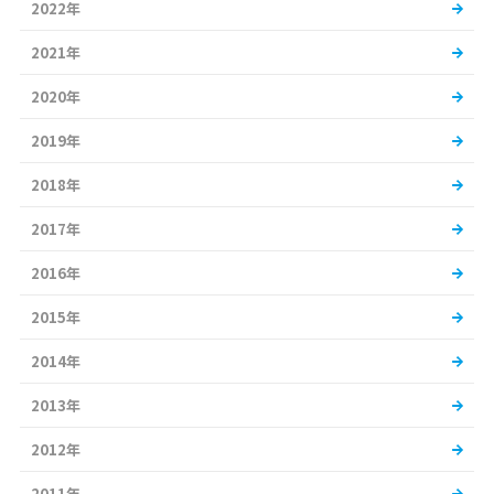
2022年
2021年
2020年
2019年
2018年
2017年
2016年
2015年
2014年
2013年
2012年
2011年