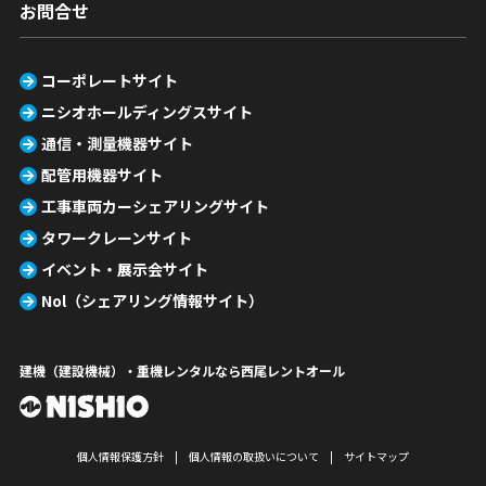
お問合せ
コーポレートサイト
ニシオホールディングスサイト
通信・測量機器サイト
配管用機器サイト
工事車両カーシェアリングサイト
タワークレーンサイト
イベント・展示会サイト
Nol（シェアリング情報サイト）
建機（建設機械）・重機レンタルなら西尾レントオール
個人情報保護方針
個人情報の取扱いについて
サイトマップ