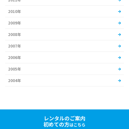
2010年
2009年
2008年
2007年
2006年
2005年
2004年
レンタルのご案内
初めての方
はこちら