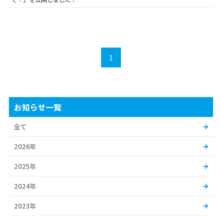
1
お知らせ一覧
全て
2026年
2025年
2024年
2023年