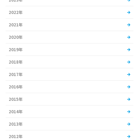
2022年
2021年
2020年
2019年
2018年
2017年
2016年
2015年
2014年
2013年
2012年