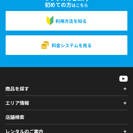
初めての方
はこちら
利用方法を知る
料金システムを見る
商品を探す
エリア情報
店舗検索
レンタルのご案内