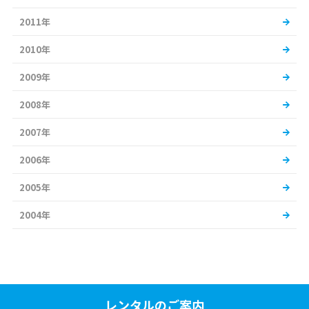
2011年
2010年
2009年
2008年
2007年
2006年
2005年
2004年
レンタルのご案内