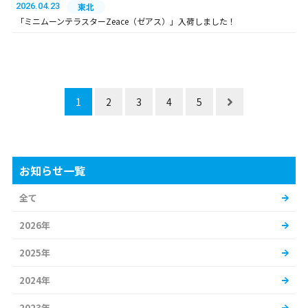
2026.04.23
東北
「ミニムーンテラスターZeace（ゼアス）」入荷しました！
1
2
3
4
5
お知らせ一覧
全て
2026年
2025年
2024年
2023年