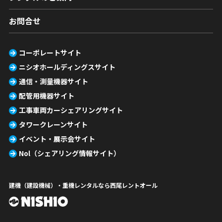
お問合せ
コーポレートサイト
ニシオホールディングスサイト
通信・測量機器サイト
配管用機器サイト
工事車両カーシェアリングサイト
タワークレーンサイト
イベント・展示会サイト
Nol（シェアリング情報サイト）
建機（建設機械）・重機レンタルなら西尾レントオール