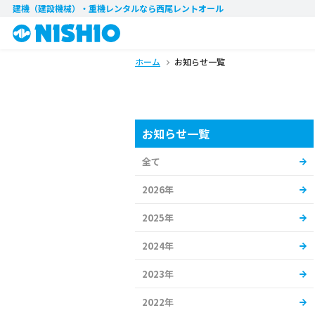
建機（建設機械）・重機レンタル
なら西尾レントオール
ホーム
お知らせ一覧
お知らせ一覧
全て
2026年
2025年
2024年
2023年
2022年