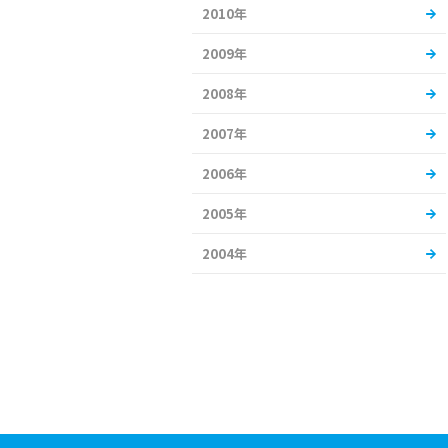
2010年
2009年
2008年
2007年
2006年
2005年
2004年