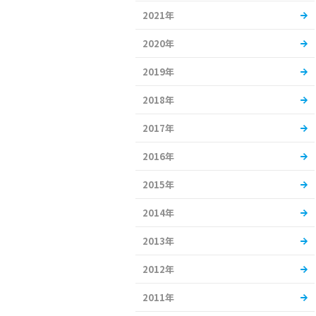
2021年
2020年
2019年
2018年
2017年
2016年
2015年
2014年
2013年
2012年
2011年