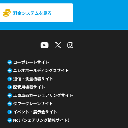
料金システムを見る
コーポレートサイト
ニシオホールディングスサイト
通信・測量機器サイト
配管用機器サイト
工事車両カーシェアリングサイト
タワークレーンサイト
イベント・展示会サイト
Nol（シェアリング情報サイト）