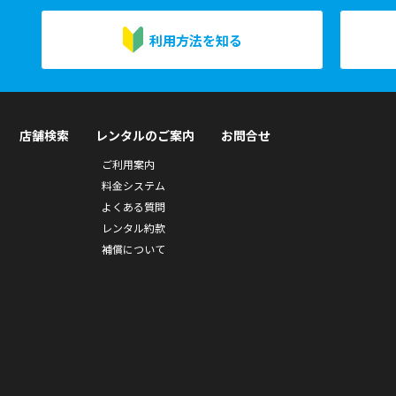
利用方法を知る
店舗検索
レンタルのご案内
お問合せ
ご利用案内
料金システム
よくある質問
レンタル約款
補償について