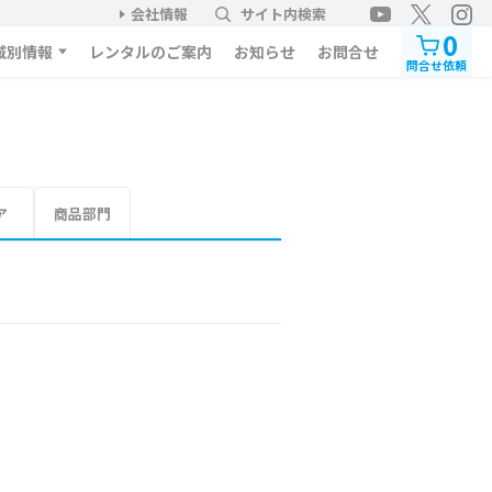
会社情報
サイト内検索
0
域別情報
レンタルのご案内
お知らせ
お問合せ
問合せ依頼
ア
商品部門