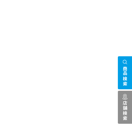
商品検索
店舗検索