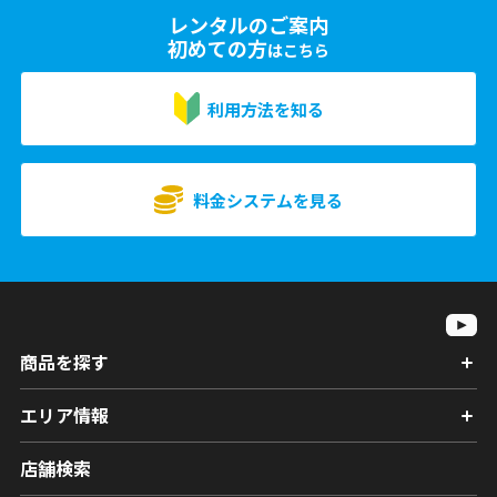
レンタルのご案内
初めての方
はこちら
利用方法を知る
料金システムを見る
商品を探す
エリア情報
店舗検索