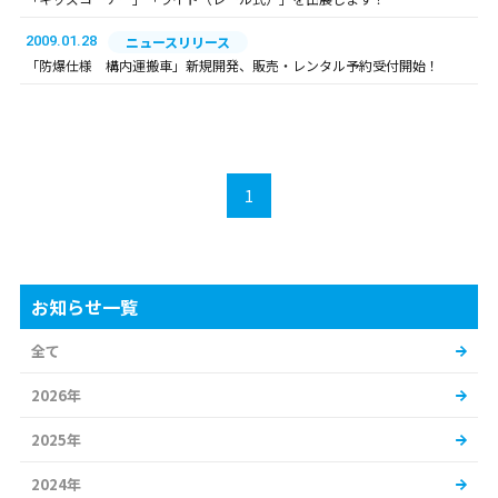
2009.01.28
ニュースリリース
「防爆仕様 構内運搬車」新規開発、販売・レンタル予約受付開始！
1
お知らせ一覧
全て
2026年
2025年
2024年