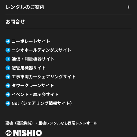
レンタルのご案内
お問合せ
コーポレートサイト
ニシオホールディングスサイト
通信・測量機器サイト
配管用機器サイト
工事車両カーシェアリングサイト
タワークレーンサイト
イベント・展示会サイト
Nol（シェアリング情報サイト）
建機（建設機械）・重機レンタルなら西尾レントオール