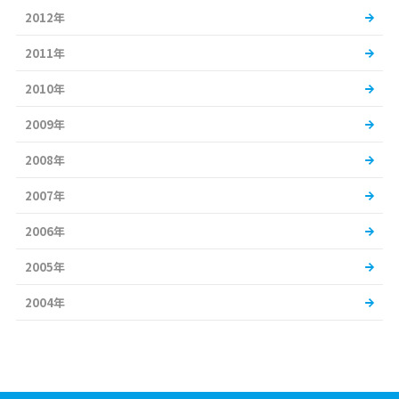
2012年
2011年
2010年
2009年
2008年
2007年
2006年
2005年
2004年