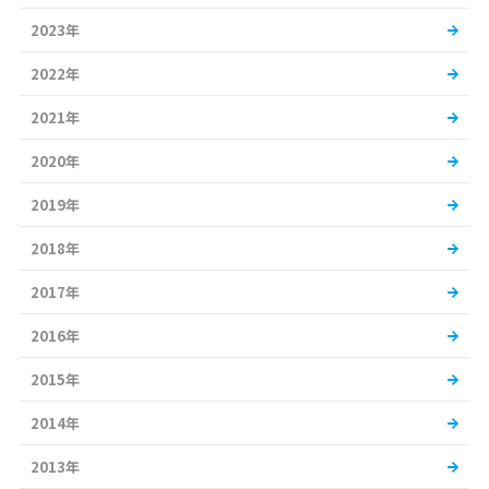
2023年
2022年
2021年
2020年
2019年
2018年
2017年
2016年
2015年
2014年
2013年