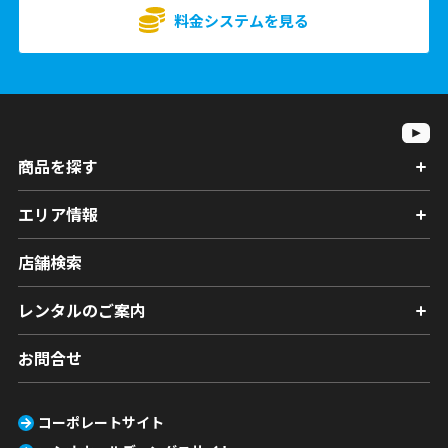
料金システムを見る
商品を探す
エリア情報
店舗検索
レンタルのご案内
お問合せ
コーポレートサイト