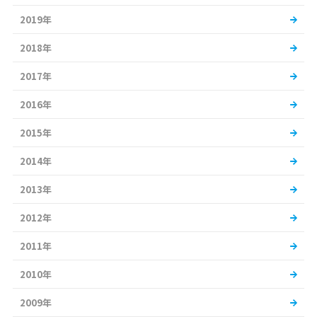
2019年
2018年
2017年
2016年
2015年
2014年
2013年
2012年
2011年
2010年
2009年