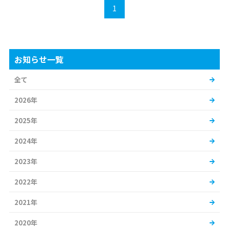
1
お知らせ一覧
全て
2026年
2025年
2024年
2023年
2022年
2021年
2020年