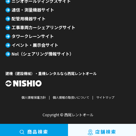
ニシオホールディングスサイト
通信・測量機器サイト
配管用機器サイト
工事車両カーシェアリングサイト
タワークレーンサイト
イベント・展示会サイト
Nol（シェアリング情報サイト）
建機（建設機械）・重機レンタルなら西尾レントオール
個人情報保護方針
個人情報の取扱いについて
サイトマップ
Copyright © 西尾レントオール
商品検索
店舗検索