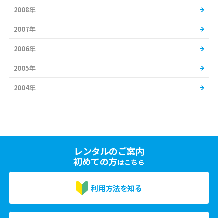
2008年
2007年
2006年
2005年
2004年
レンタルのご案内
初めての方
はこちら
利用方法を知る